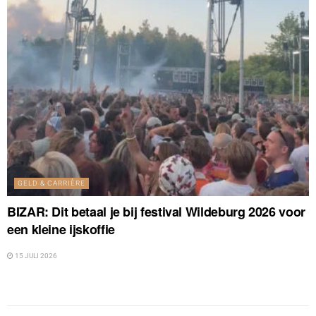
GELD & CARRIÈRE
BIZAR: Dit betaal je bij festival Wildeburg 2026 voor
een kleine ijskoffie
15 JULI 2026