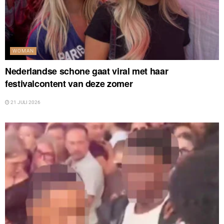
WOMAN
Nederlandse schone gaat viral met haar
festivalcontent van deze zomer
21 JULI 2026