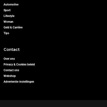
Automotive
Sport
Lifestyle
Woman
Geld & Carrière
Tips
Contact
Over ons
Privacy & Cookies beleid
Contact ons
Webshop
Advertentie-instellingen