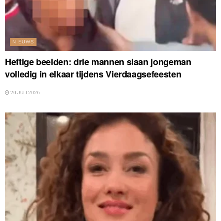
NIEUWS
Heftige beelden: drie mannen slaan jongeman
volledig in elkaar tijdens Vierdaagsefeesten
20 JULI 2026