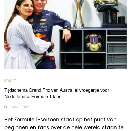
SPORT
Tijdschema Grand Prix van Australië: vroegertje voor
Nederlandse Formule 1-fans
10 MAART 2025
Het Formule 1-seizoen staat op het punt van
beginnen en fans over de hele wereld staan te