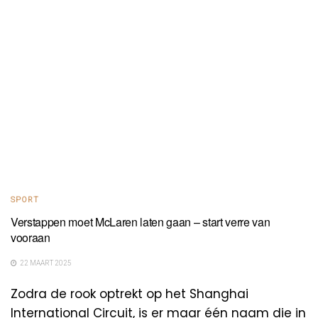
SPORT
Verstappen moet McLaren laten gaan – start verre van
vooraan
22 MAART 2025
Zodra de rook optrekt op het Shanghai
International Circuit, is er maar één naam die in