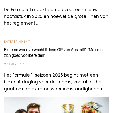
De Formule 1 maakt zich op voor een nieuw
hoofdstuk in 2025 en hoewel de grote lijnen van
het reglement...
ENTERTAINMENT
Extreem weer verwacht tijdens GP van Australië: ‘Max moet
zich goed voorbereiden’
11 MAART 2025
Het Formule 1-seizoen 2025 begint met een
flinke uitdaging voor de teams, vooral als het
gaat om de extreme weersomstandigheden...