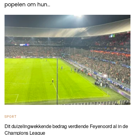
popelen om hun...
SPORT
Dit duizelingwekkende bedrag verdiende Feyenoord al in de
Champions League