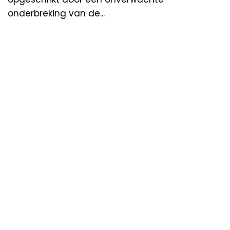
onderbreking van de...