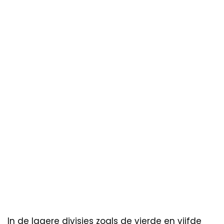
In de lagere divisies zoals de vierde en vijfde