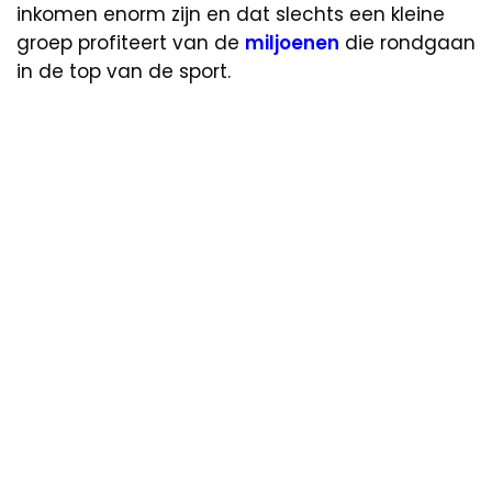
inkomen enorm zijn en dat slechts een kleine
groep profiteert van de
miljoenen
die rondgaan
in de top van de sport.