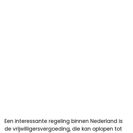
Een interessante regeling binnen Nederland is
de vrijwilligersvergoeding, die kan oplopen tot