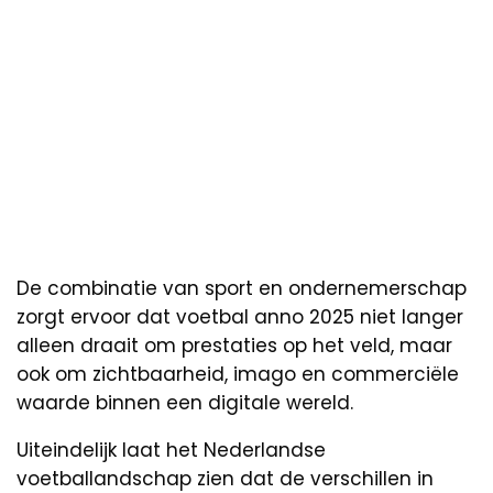
De combinatie van sport en ondernemerschap
zorgt ervoor dat voetbal anno 2025 niet langer
alleen draait om prestaties op het veld, maar
ook om zichtbaarheid, imago en commerciële
waarde binnen een digitale wereld.
Uiteindelijk laat het Nederlandse
voetballandschap zien dat de verschillen in