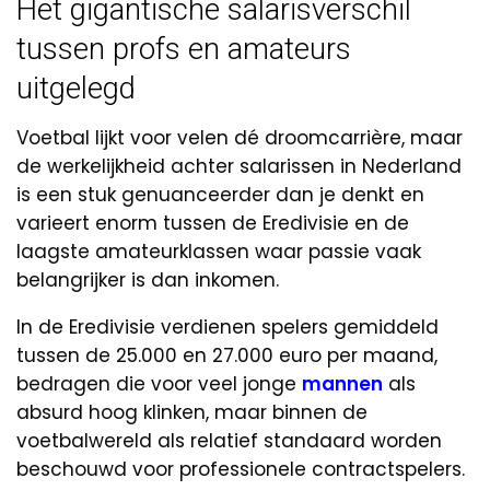
Het gigantische salarisverschil
tussen profs en amateurs
uitgelegd
Voetbal lijkt voor velen dé droomcarrière, maar
de werkelijkheid achter salarissen in Nederland
is een stuk genuanceerder dan je denkt en
varieert enorm tussen de Eredivisie en de
laagste amateurklassen waar passie vaak
belangrijker is dan inkomen.
In de Eredivisie verdienen spelers gemiddeld
tussen de 25.000 en 27.000 euro per maand,
bedragen die voor veel jonge
mannen
als
absurd hoog klinken, maar binnen de
voetbalwereld als relatief standaard worden
beschouwd voor professionele contractspelers.