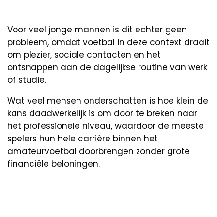
Voor veel jonge mannen is dit echter geen
probleem, omdat voetbal in deze context draait
om plezier, sociale contacten en het
ontsnappen aan de dagelijkse routine van werk
of studie.
Wat veel mensen onderschatten is hoe klein de
kans daadwerkelijk is om door te breken naar
het professionele niveau, waardoor de meeste
spelers hun hele carrière binnen het
amateurvoetbal doorbrengen zonder grote
financiële beloningen.