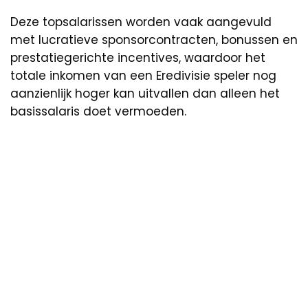
Deze topsalarissen worden vaak aangevuld
met lucratieve sponsorcontracten, bonussen en
prestatiegerichte incentives, waardoor het
totale inkomen van een Eredivisie speler nog
aanzienlijk hoger kan uitvallen dan alleen het
basissalaris doet vermoeden.