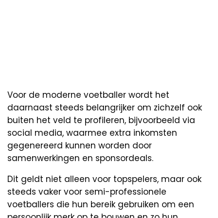
Voor de moderne voetballer wordt het
daarnaast steeds belangrijker om zichzelf ook
buiten het veld te profileren, bijvoorbeeld via
social media, waarmee extra inkomsten
gegenereerd kunnen worden door
samenwerkingen en sponsordeals.
Dit geldt niet alleen voor topspelers, maar ook
steeds vaker voor semi-professionele
voetballers die hun bereik gebruiken om een
persoonlijk merk op te bouwen en zo hun