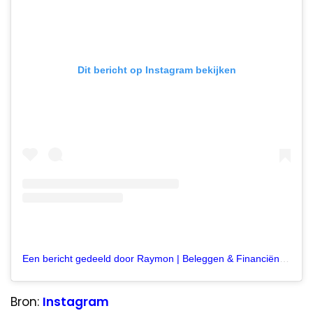
Dit bericht op Instagram bekijken
Een bericht gedeeld door Raymon | Beleggen & Financiën (@beursbij)
Bron:
Instagram