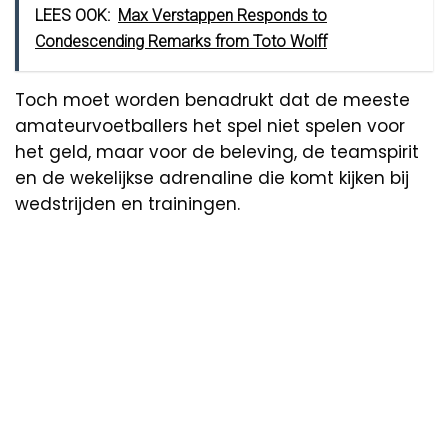
LEES OOK:
Max Verstappen Responds to
Condescending Remarks from Toto Wolff
Toch moet worden benadrukt dat de meeste
amateurvoetballers het spel niet spelen voor
het geld, maar voor de beleving, de teamspirit
en de wekelijkse adrenaline die komt kijken bij
wedstrijden en trainingen.