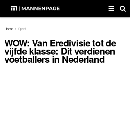
Home
Sport
WOW: Van Eredivisie tot de
vijfde klasse: Dit verdienen
voetballers in Nederland