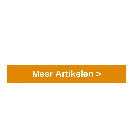
Meer Artikelen >