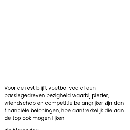
Voor de rest blijft voetbal vooral een
passiegedreven bezigheid waarbij plezier,
vriendschap en competitie belangrijker zijn dan
financiële beloningen, hoe aantrekkelijk die aan
de top ook mogen lijken.