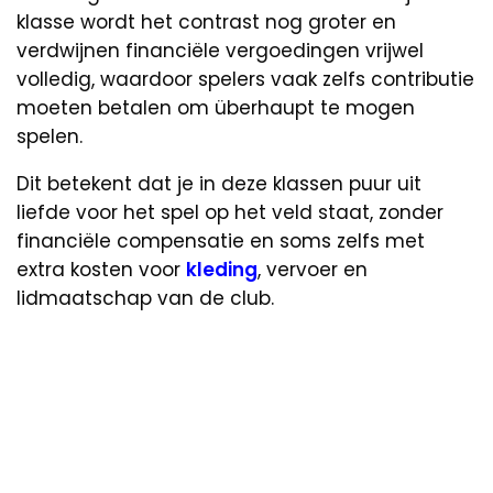
klasse wordt het contrast nog groter en
verdwijnen financiële vergoedingen vrijwel
volledig, waardoor spelers vaak zelfs contributie
moeten betalen om überhaupt te mogen
spelen.
Dit betekent dat je in deze klassen puur uit
liefde voor het spel op het veld staat, zonder
financiële compensatie en soms zelfs met
extra kosten voor
kleding
, vervoer en
lidmaatschap van de club.