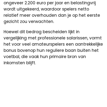
ongeveer 2.200 euro per jaar en belastingvrij
wordt uitgekeerd, waardoor spelers netto
relatief meer overhouden dan je op het eerste
gezicht zou verwachten.
Hoewel dit bedrag bescheiden lijkt in
vergelijking met professionele salarissen, vormt
het voor veel amateurspelers een aantrekkelijke
bonus bovenop hun reguliere baan buiten het
voetbal, die vaak hun primaire bron van
inkomsten blijft.