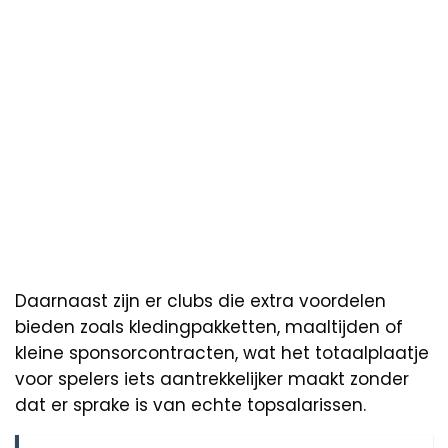
Daarnaast zijn er clubs die extra voordelen
bieden zoals kledingpakketten, maaltijden of
kleine sponsorcontracten, wat het totaalplaatje
voor spelers iets aantrekkelijker maakt zonder
dat er sprake is van echte topsalarissen.