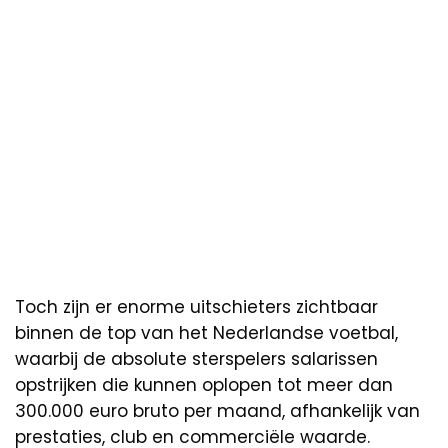
Toch zijn er enorme uitschieters zichtbaar
binnen de top van het Nederlandse voetbal,
waarbij de absolute sterspelers salarissen
opstrijken die kunnen oplopen tot meer dan
300.000 euro bruto per maand, afhankelijk van
prestaties, club en commerciële waarde.