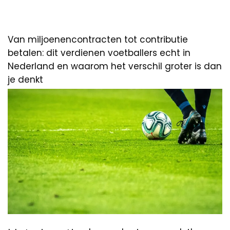
Van miljoenencontracten tot contributie
betalen: dit verdienen voetballers echt in
Nederland en waarom het verschil groter is dan
je denkt