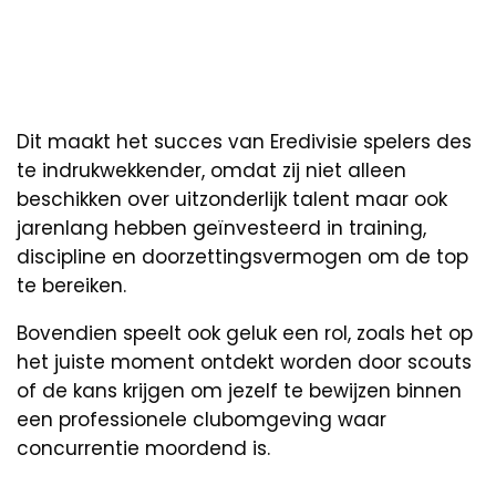
Dit maakt het succes van Eredivisie spelers des
te indrukwekkender, omdat zij niet alleen
beschikken over uitzonderlijk talent maar ook
jarenlang hebben geïnvesteerd in training,
discipline en doorzettingsvermogen om de top
te bereiken.
Bovendien speelt ook geluk een rol, zoals het op
het juiste moment ontdekt worden door scouts
of de kans krijgen om jezelf te bewijzen binnen
een professionele clubomgeving waar
concurrentie moordend is.