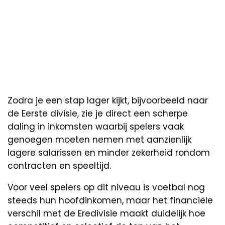
Zodra je een stap lager kijkt, bijvoorbeeld naar
de Eerste divisie, zie je direct een scherpe
daling in inkomsten waarbij spelers vaak
genoegen moeten nemen met aanzienlijk
lagere salarissen en minder zekerheid rondom
contracten en speeltijd.
Voor veel spelers op dit niveau is voetbal nog
steeds hun hoofdinkomen, maar het financiële
verschil met de Eredivisie maakt duidelijk hoe