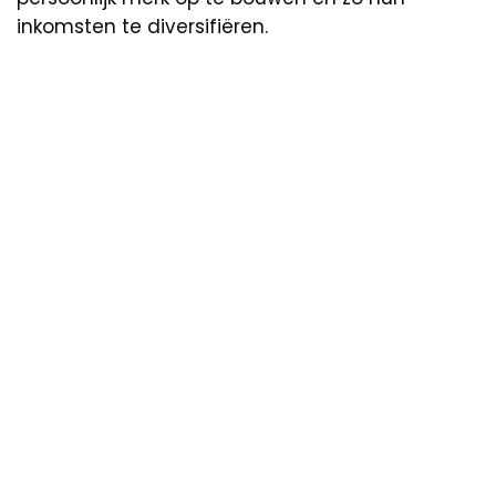
inkomsten te diversifiëren.