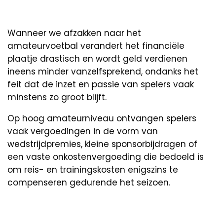
Wanneer we afzakken naar het
amateurvoetbal verandert het financiële
plaatje drastisch en wordt geld verdienen
ineens minder vanzelfsprekend, ondanks het
feit dat de inzet en passie van spelers vaak
minstens zo groot blijft.
Op hoog amateurniveau ontvangen spelers
vaak vergoedingen in de vorm van
wedstrijdpremies, kleine sponsorbijdragen of
een vaste onkostenvergoeding die bedoeld is
om reis- en trainingskosten enigszins te
compenseren gedurende het seizoen.