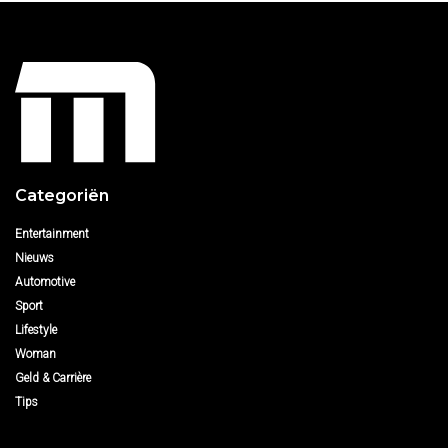
Categoriën
Entertainment
Nieuws
Automotive
Sport
Lifestyle
Woman
Geld & Carrière
Tips