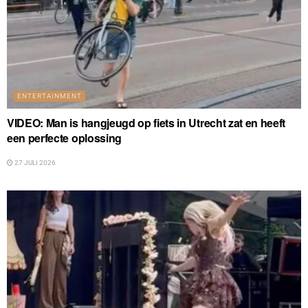
ENTERTAINMENT
VIDEO: Man is hangjeugd op fiets in Utrecht zat en heeft
een perfecte oplossing
27 JULI 2026