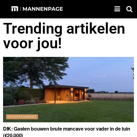
Trending artikelen
voor jou!
ENTERTAINMENT
DIK: Gasten bouwen brute mancave voor vader in de tuin
(€20.000)