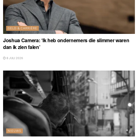
GELD & CARRIÈRE
Joshua Camera: ‘Ik heb ondernemers die slimmer waren
dan ik zien falen’
8 JULI 2026
NIEUWS