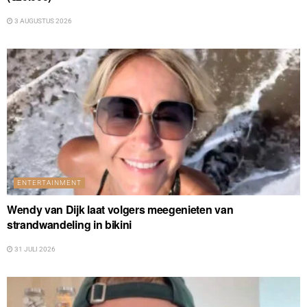
3 AUGUSTUS 2026
ENTERTAINMENT
Wendy van Dijk laat volgers meegenieten van
strandwandeling in bikini
31 JULI 2026