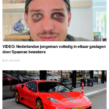
ENTERTAINMENT
VIDEO: Nederlandse jongeman volledig in elkaar geslagen
door Spaanse bewakers
30 JULI 2026