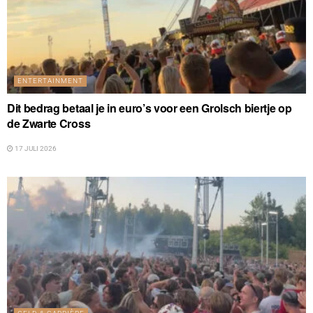
ENTERTAINMENT
Dit bedrag betaal je in euro’s voor een Grolsch biertje op
de Zwarte Cross
17 JULI 2026