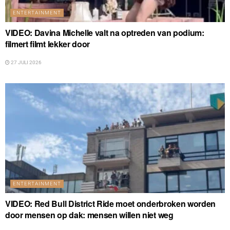
ENTERTAINMENT
VIDEO: Davina Michelle valt na optreden van podium:
filmert filmt lekker door
27 JULI 2026
ENTERTAINMENT
VIDEO: Red Bull District Ride moet onderbroken worden
door mensen op dak: mensen willen niet weg