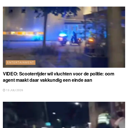
ENTERTAINMENT
VIDEO: Scooterrijder wil vluchten voor de politie: oom
agent maakt daar vakkundig een einde aan
13 JULI 2026