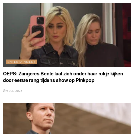
ENTERTAINMENT
OEPS: Zangeres Bente laat zich onder haar rokje kijken
door eerste rang tijdens show op Pinkpop
9 JULI 2026