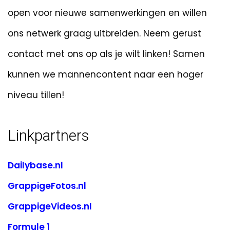
open voor nieuwe samenwerkingen en willen
ons netwerk graag uitbreiden. Neem gerust
contact met ons op als je wilt linken! Samen
kunnen we mannencontent naar een hoger
niveau tillen!
Linkpartners
Dailybase.nl
GrappigeFotos.nl
GrappigeVideos.nl
Formule 1