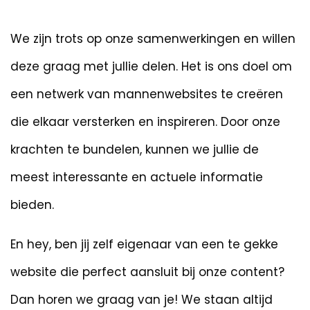
We zijn trots op onze samenwerkingen en willen
deze graag met jullie delen. Het is ons doel om
een netwerk van mannenwebsites te creëren
die elkaar versterken en inspireren. Door onze
krachten te bundelen, kunnen we jullie de
meest interessante en actuele informatie
bieden.
En hey, ben jij zelf eigenaar van een te gekke
website die perfect aansluit bij onze content?
Dan horen we graag van je! We staan altijd