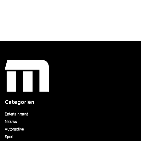
Categoriën
Entertainment
Nieuws
Automotive
Sport