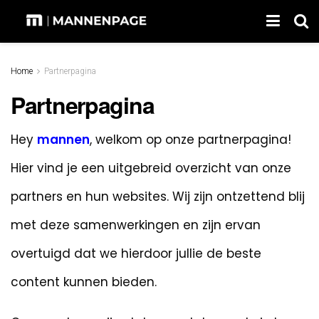
Home
Partnerpagina
Partnerpagina
Hey
mannen
, welkom op onze partnerpagina!
Hier vind je een uitgebreid overzicht van onze
partners en hun websites. Wij zijn ontzettend blij
met deze samenwerkingen en zijn ervan
overtuigd dat we hierdoor jullie de beste
content kunnen bieden.