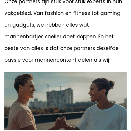
Onze partners zijn stuk voor stuk experts in hun
vakgebied. Van fashion en fitness tot gaming
en gadgets, we hebben alles wat
mannenhartjes sneller doet kloppen. En het
beste van alles is dat onze partners dezelfde
passie voor mannencontent delen als wij!