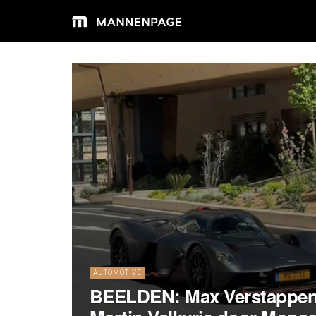
AUTOMOTIVE
BEELDEN: Max Verstappen 