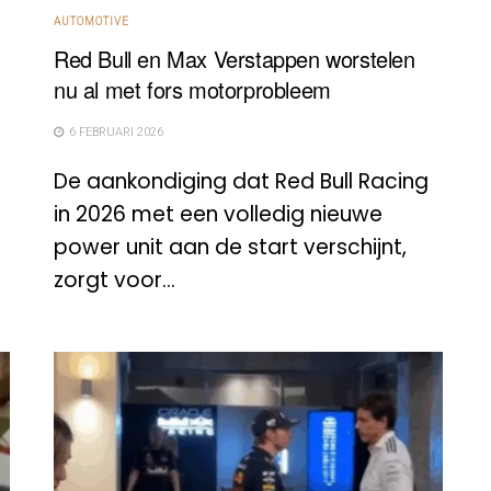
AUTOMOTIVE
Red Bull en Max Verstappen worstelen
nu al met fors motorprobleem
6 FEBRUARI 2026
De aankondiging dat Red Bull Racing
in 2026 met een volledig nieuwe
power unit aan de start verschijnt,
zorgt voor...