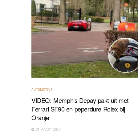
AUTOMOTIVE
VIDEO: Memphis Depay pakt uit met
Ferrari SF90 en peperdure Rolex bij
Oranje
31 MAART 2026