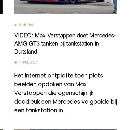
AUTOMOTIVE
VIDEO: Max Verstappen doet Mercedes-
AMG GT3 tanken bij tankstation in
Duitsland
1 APRIL 2026
Het internet ontplofte toen plots
beelden opdoken van Max
Verstappen die ogenschijnlijk
doodleuk een Mercedes volgooide bij
een tankstation in...