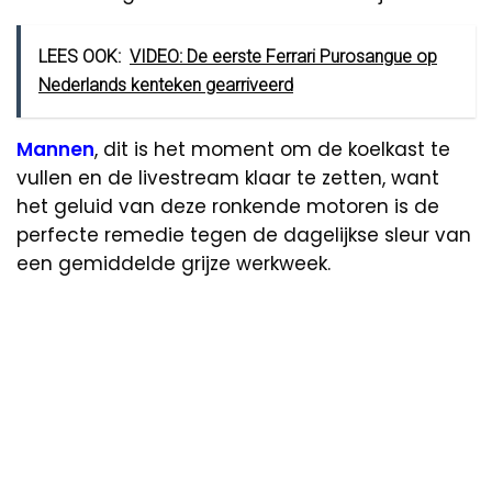
LEES OOK:
VIDEO: De eerste Ferrari Purosangue op
Nederlands kenteken gearriveerd
Mannen
, dit is het moment om de koelkast te
vullen en de livestream klaar te zetten, want
het geluid van deze ronkende motoren is de
perfecte remedie tegen de dagelijkse sleur van
een gemiddelde grijze werkweek.