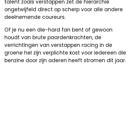
talent zoals verstappen zet de hiërarchie
ongetwijfeld direct op scherp voor alle andere
deelnemende coureurs.
Of je nu een die-hard fan bent of gewoon
houdt van brute paardenkrachten, de
verrichtingen van verstappen racing in de
groene hel zijn verplichte kost voor iedereen die
benzine door zijn aderen heeft stromen dit jaar.