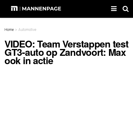
Home
Automotive
VIDEO: Team Verstappen test
GT3-auto op Zandvoort: Max
ook in actie