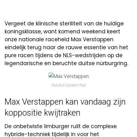
Vergeet de klinische steriliteit van de huidige
koningsklasse, want komend weekend keert
onze nationale raceheld Max Verstappen
eindelijk terug naar de rauwe essentie van het
pure racen tijdens de NLS-wedstrijden op de
legendarische en beruchte duitse nürburgring.
Red Bull Content Pool
Max Verstappen kan vandaag zijn
koppositie kwijtraken
De onbetwiste limburger ruilt de complexe
hybride-techniek tijdelijk in voor het