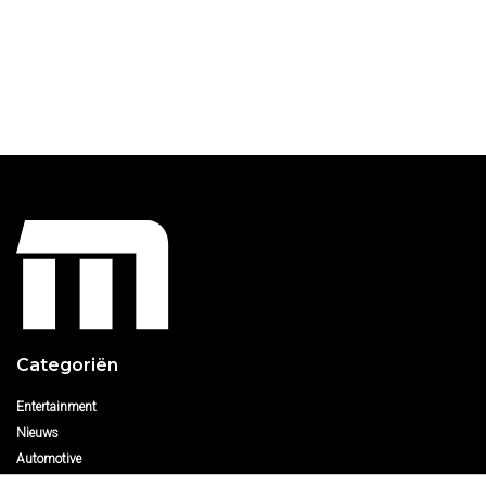
Categoriën
Entertainment
Nieuws
Automotive
Sport