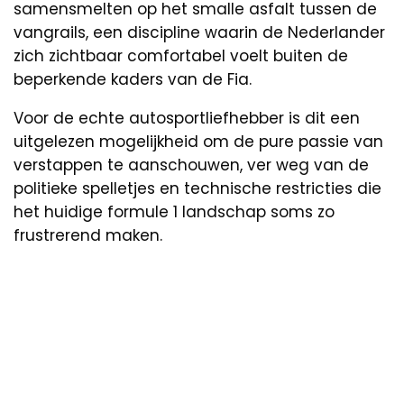
samensmelten op het smalle asfalt tussen de
vangrails, een discipline waarin de Nederlander
zich zichtbaar comfortabel voelt buiten de
beperkende kaders van de Fia.
Voor de echte autosportliefhebber is dit een
uitgelezen mogelijkheid om de pure passie van
verstappen te aanschouwen, ver weg van de
politieke spelletjes en technische restricties die
het huidige formule 1 landschap soms zo
frustrerend maken.