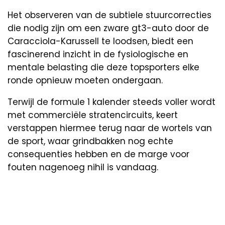
Het observeren van de subtiele stuurcorrecties
die nodig zijn om een zware gt3-auto door de
Caracciola-Karussell te loodsen, biedt een
fascinerend inzicht in de fysiologische en
mentale belasting die deze topsporters elke
ronde opnieuw moeten ondergaan.
Terwijl de formule 1 kalender steeds voller wordt
met commerciële stratencircuits, keert
verstappen hiermee terug naar de wortels van
de sport, waar grindbakken nog echte
consequenties hebben en de marge voor
fouten nagenoeg nihil is vandaag.