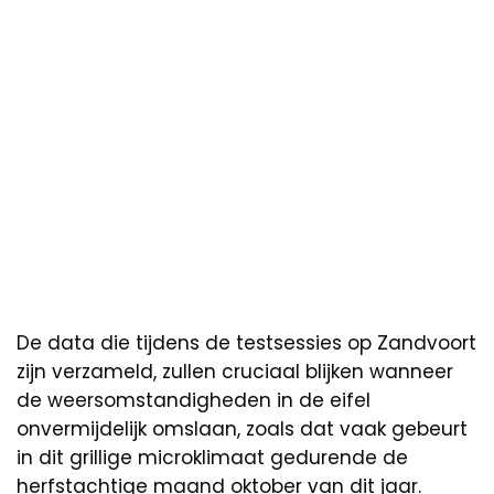
De data die tijdens de testsessies op Zandvoort
zijn verzameld, zullen cruciaal blijken wanneer
de weersomstandigheden in de eifel
onvermijdelijk omslaan, zoals dat vaak gebeurt
in dit grillige microklimaat gedurende de
herfstachtige maand oktober van dit jaar.