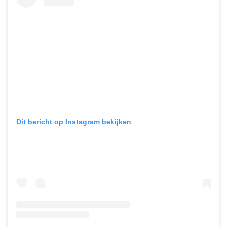
Dit bericht op Instagram bekijken