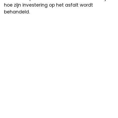
hoe zijn investering op het asfalt wordt
behandeld.