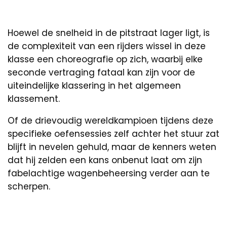
Hoewel de snelheid in de pitstraat lager ligt, is
de complexiteit van een rijders wissel in deze
klasse een choreografie op zich, waarbij elke
seconde vertraging fataal kan zijn voor de
uiteindelijke klassering in het algemeen
klassement.
Of de drievoudig wereldkampioen tijdens deze
specifieke oefensessies zelf achter het stuur zat
blijft in nevelen gehuld, maar de kenners weten
dat hij zelden een kans onbenut laat om zijn
fabelachtige wagenbeheersing verder aan te
scherpen.