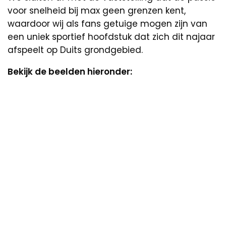
voor snelheid bij max geen grenzen kent,
waardoor wij als fans getuige mogen zijn van
een uniek sportief hoofdstuk dat zich dit najaar
afspeelt op Duits grondgebied.
Bekijk de beelden hieronder: