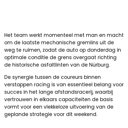
Het team werkt momenteel met man en macht
om de laatste mechanische gremlins uit de
weg te ruimen, zodat de auto op donderdag in
optimale conditie de grens overgaat richting
de historische asfaltlinten van de Nürburg.
De synergie tussen de coureurs binnen
verstappen racing is van essentieel belang voor
succes in het lange afstandsracerij, waarbij
vertrouwen in elkaars capaciteiten de basis
vormt voor een vlekkeloze uitvoering van de
geplande strategie voor dit weekend.