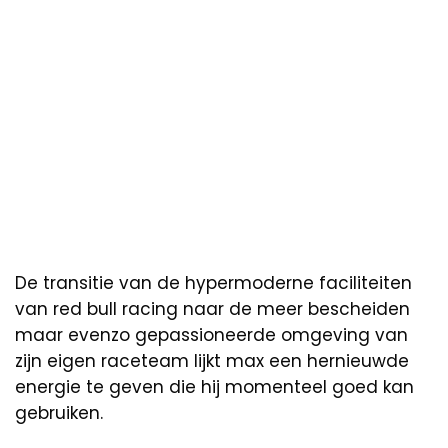
De transitie van de hypermoderne faciliteiten
van red bull racing naar de meer bescheiden
maar evenzo gepassioneerde omgeving van
zijn eigen raceteam lijkt max een hernieuwde
energie te geven die hij momenteel goed kan
gebruiken.