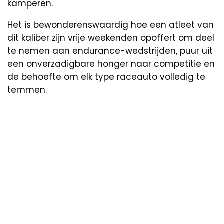
kamperen.
Het is bewonderenswaardig hoe een atleet van
dit kaliber zijn vrije weekenden opoffert om deel
te nemen aan endurance-wedstrijden, puur uit
een onverzadigbare honger naar competitie en
de behoefte om elk type raceauto volledig te
temmen.