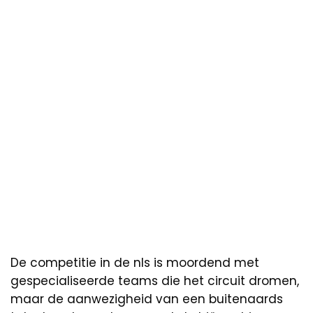
De competitie in de nls is moordend met
gespecialiseerde teams die het circuit dromen,
maar de aanwezigheid van een buitenaards