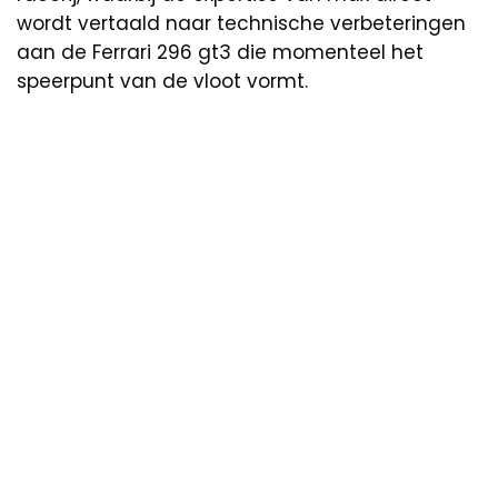
wordt vertaald naar technische verbeteringen
aan de Ferrari 296 gt3 die momenteel het
speerpunt van de vloot vormt.