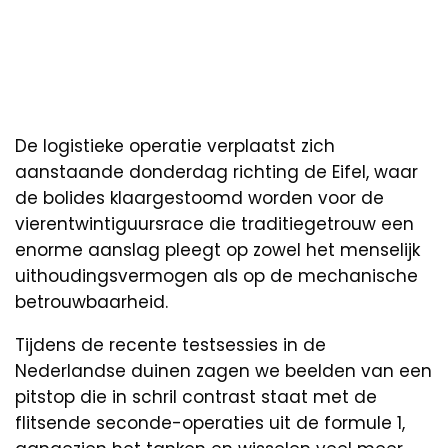
De logistieke operatie verplaatst zich
aanstaande donderdag richting de Eifel, waar
de bolides klaargestoomd worden voor de
vierentwintiguursrace die traditiegetrouw een
enorme aanslag pleegt op zowel het menselijk
uithoudingsvermogen als op de mechanische
betrouwbaarheid.
Tijdens de recente testsessies in de
Nederlandse duinen zagen we beelden van een
pitstop die in schril contrast staat met de
flitsende seconde-operaties uit de formule 1,