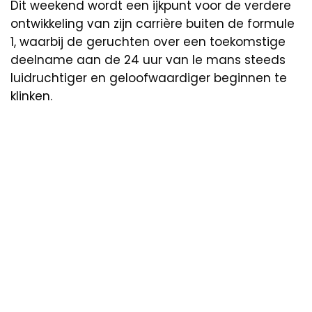
Dit weekend wordt een ijkpunt voor de verdere
ontwikkeling van zijn carrière buiten de formule
1, waarbij de geruchten over een toekomstige
deelname aan de 24 uur van le mans steeds
luidruchtiger en geloofwaardiger beginnen te
klinken.