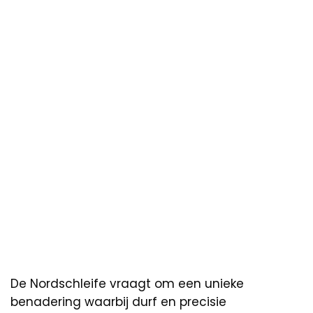
De Nordschleife vraagt om een unieke
benadering waarbij durf en precisie