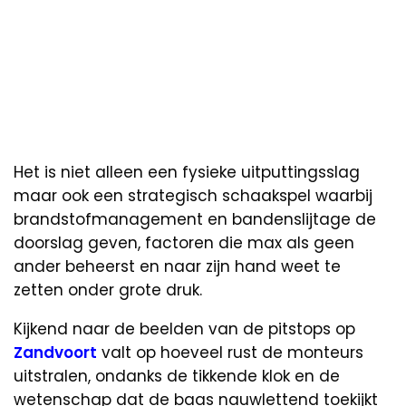
Het is niet alleen een fysieke uitputtingsslag
maar ook een strategisch schaakspel waarbij
brandstofmanagement en bandenslijtage de
doorslag geven, factoren die max als geen
ander beheerst en naar zijn hand weet te
zetten onder grote druk.
Kijkend naar de beelden van de pitstops op
Zandvoort
valt op hoeveel rust de monteurs
uitstralen, ondanks de tikkende klok en de
wetenschap dat de baas nauwlettend toekijkt