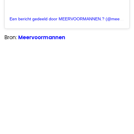
Een bericht gedeeld door MEERVOORMANNEN.? (@meervoormannen)
Bron:
Meervoormannen