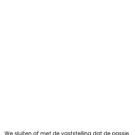
We sluiten af met de vaststelling dat de passie