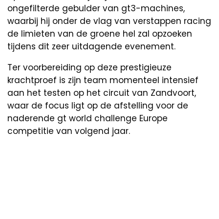
ongefilterde gebulder van gt3-machines,
waarbij hij onder de vlag van verstappen racing
de limieten van de groene hel zal opzoeken
tijdens dit zeer uitdagende evenement.
Ter voorbereiding op deze prestigieuze
krachtproef is zijn team momenteel intensief
aan het testen op het circuit van Zandvoort,
waar de focus ligt op de afstelling voor de
naderende gt world challenge Europe
competitie van volgend jaar.