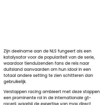
Zijn deelname aan de NLS fungeert als een
katalysator voor de populariteit van de serie,
waardoor tienduizenden fans de reis naar
duitsland aanvaarden om hun idool in een
totaal andere setting te zien schitteren dan
gebruikelijk.
Verstappen racing ambieert met deze stappen
een prominente rol in de internationale gt-
racerij, waarbij de expertise van max direct