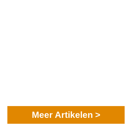
Meer Artikelen >