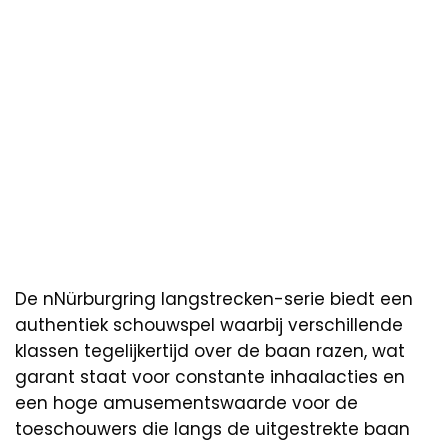
De nNürburgring langstrecken-serie biedt een
authentiek schouwspel waarbij verschillende
klassen tegelijkertijd over de baan razen, wat
garant staat voor constante inhaalacties en
een hoge amusementswaarde voor de
toeschouwers die langs de uitgestrekte baan