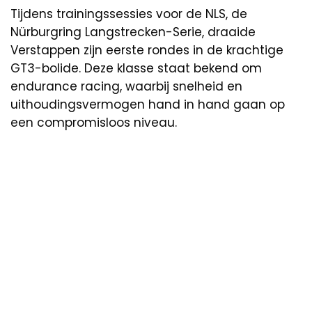
Tijdens trainingssessies voor de NLS, de
Nürburgring Langstrecken-Serie, draaide
Verstappen zijn eerste rondes in de krachtige
GT3-bolide. Deze klasse staat bekend om
endurance racing, waarbij snelheid en
uithoudingsvermogen hand in hand gaan op
een compromisloos niveau.