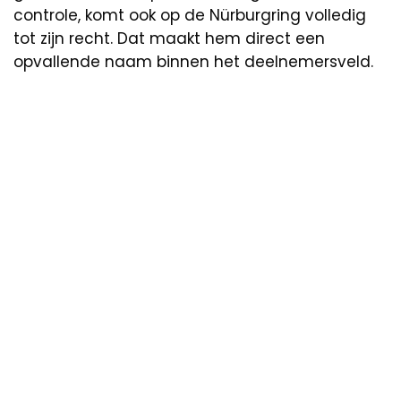
controle, komt ook op de Nürburgring volledig
tot zijn recht. Dat maakt hem direct een
opvallende naam binnen het deelnemersveld.