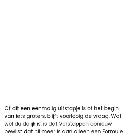
Of dit een eenmalig uitstapje is of het begin
van iets groters, blijft voorlopig de vraag. Wat
wel duidelijk is, is dat Verstappen opnieuw
bewijst dat hij meer is dan alleen een Formule