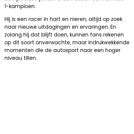
1-kampioen.
Hij is een racer in hart en nieren, altijd op zoek
naar nieuwe uitdagingen en ervaringen. En
zolang hij dat blijft doen, kunnen fans rekenen
op dit soort onverwachte, maar indrukwekkende
momenten die de autosport naar een hoger
niveau tillen.