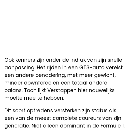
Ook kenners zijn onder de indruk van zijn snelle
aanpassing. Het rijden in een GT3-auto vereist
een andere benadering, met meer gewicht,
minder downforce en een totaal andere
balans. Toch lijkt Verstappen hier nauwelijks
moeite mee te hebben.
Dit soort optredens versterken zijn status als
een van de meest complete coureurs van zijn
generatie. Niet alleen dominant in de Formule 1,