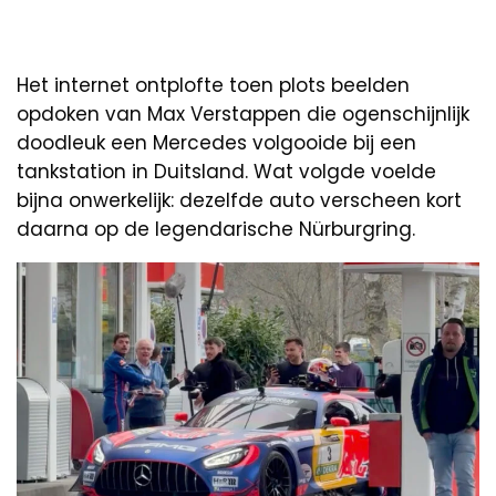
Het internet ontplofte toen plots beelden
opdoken van Max Verstappen die ogenschijnlijk
doodleuk een Mercedes volgooide bij een
tankstation in Duitsland. Wat volgde voelde
bijna onwerkelijk: dezelfde auto verscheen kort
daarna op de legendarische Nürburgring.