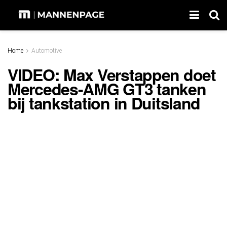
Home
Automotive
VIDEO: Max Verstappen doet
Mercedes-AMG GT3 tanken
bij tankstation in Duitsland