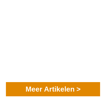
Meer Artikelen >