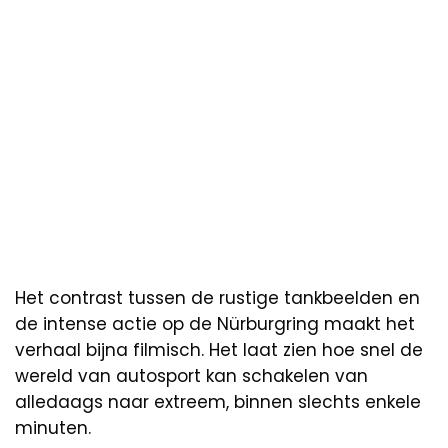
Het contrast tussen de rustige tankbeelden en
de intense actie op de Nürburgring maakt het
verhaal bijna filmisch. Het laat zien hoe snel de
wereld van autosport kan schakelen van
alledaags naar extreem, binnen slechts enkele
minuten.