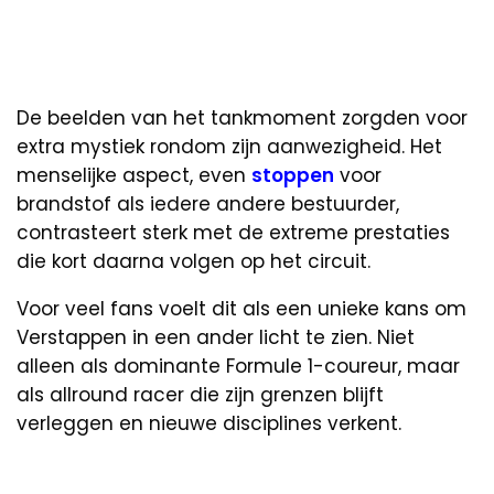
De beelden van het tankmoment zorgden voor
extra mystiek rondom zijn aanwezigheid. Het
menselijke aspect, even
stoppen
voor
brandstof als iedere andere bestuurder,
contrasteert sterk met de extreme prestaties
die kort daarna volgen op het circuit.
Voor veel fans voelt dit als een unieke kans om
Verstappen in een ander licht te zien. Niet
alleen als dominante Formule 1-coureur, maar
als allround racer die zijn grenzen blijft
verleggen en nieuwe disciplines verkent.