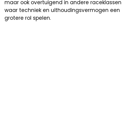
maar ook overtuigend in andere raceklassen
waar techniek en uithoudingsvermogen een
grotere rol spelen.