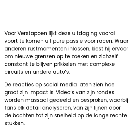
Voor Verstappen lijkt deze uitdaging vooral
voort te komen uit pure passie voor racen. Waar
anderen rustmomenten inlassen, kiest hij ervoor
om nieuwe grenzen op te zoeken en zichzelf
constant te blijven prikkelen met complexe
circuits en andere auto’s.
De reacties op social media laten zien hoe
groot zijn impact is. Video’s van zijn rondes
worden massaal gedeeld en besproken, waarbij
fans elk detail analyseren, van zijn lijnen door
de bochten tot zijn snelheid op de lange rechte
stukken.