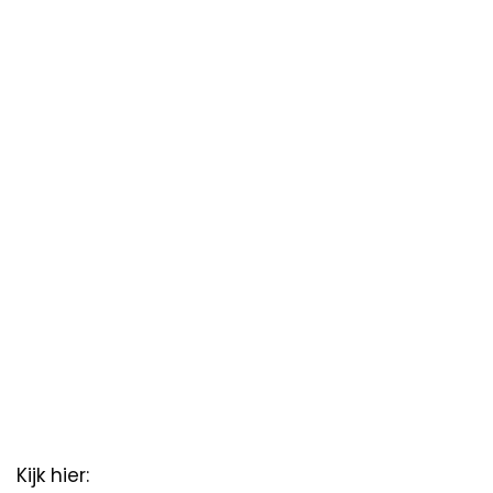
Kijk hier: