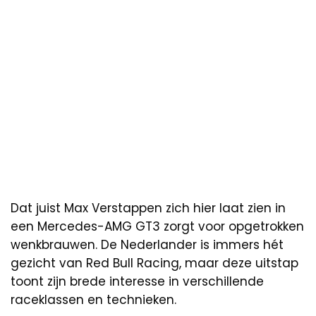
Dat juist Max Verstappen zich hier laat zien in
een Mercedes-AMG GT3 zorgt voor opgetrokken
wenkbrauwen. De Nederlander is immers hét
gezicht van Red Bull Racing, maar deze uitstap
toont zijn brede interesse in verschillende
raceklassen en technieken.