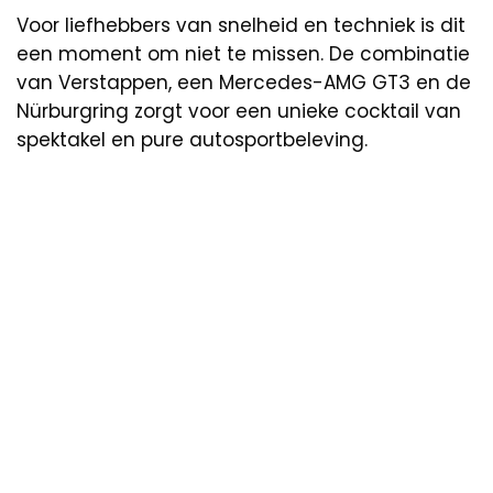
Voor liefhebbers van snelheid en techniek is dit
een moment om niet te missen. De combinatie
van Verstappen, een Mercedes-AMG GT3 en de
Nürburgring zorgt voor een unieke cocktail van
spektakel en pure autosportbeleving.