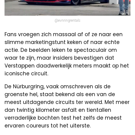
@evnringrentals
Fans vroegen zich massaal af of ze naar een
slimme marketingstunt keken of naar echte
actie. De beelden leken te spectaculair om
waar te zijn, maar insiders bevestigen dat
Verstappen daadwerkelijk meters maakt op het
iconische circuit.
De Nürburgring, vaak omschreven als de
groenste hel, staat bekend als een van de
meest uitdagende circuits ter wereld. Met meer
dan twintig kilometer asfalt en tientallen
verraderlijke bochten test het zelfs de meest
ervaren coureurs tot het uiterste.