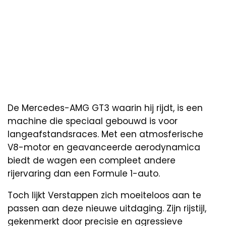
De Mercedes-AMG GT3 waarin hij rijdt, is een
machine die speciaal gebouwd is voor
langeafstandsraces. Met een atmosferische
V8-motor en geavanceerde aerodynamica
biedt de wagen een compleet andere
rijervaring dan een Formule 1-auto.
Toch lijkt Verstappen zich moeiteloos aan te
passen aan deze nieuwe uitdaging. Zijn rijstijl,
gekenmerkt door precisie en agressieve