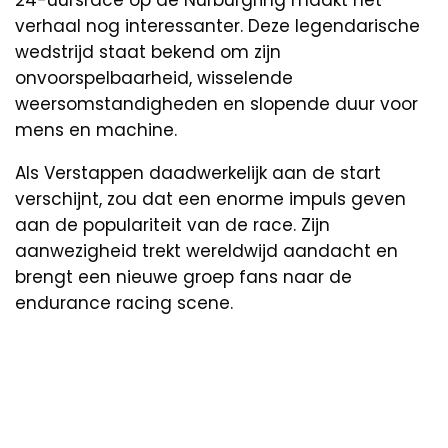
verhaal nog interessanter. Deze legendarische
wedstrijd staat bekend om zijn
onvoorspelbaarheid, wisselende
weersomstandigheden en slopende duur voor
mens en machine.
Als Verstappen daadwerkelijk aan de start
verschijnt, zou dat een enorme impuls geven
aan de populariteit van de race. Zijn
aanwezigheid trekt wereldwijd aandacht en
brengt een nieuwe groep fans naar de
endurance racing scene.