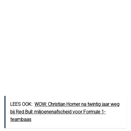
LEES OOK:
WOW: Christian Horner na twintig jaar weg
bij Red Bull: miljoenenafscheid voor Formule 1-
teambaas