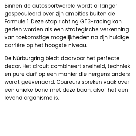
Binnen de autosportwereld wordt al langer
gespeculeerd over zijn ambities buiten de
Formule 1. Deze stap richting GT3-racing kan
gezien worden als een strategische verkenning
van toekomstige mogelijkheden na zijn huidige
carrière op het hoogste niveau.
De Nürburgring biedt daarvoor het perfecte
decor. Het circuit combineert snelheid, techniek
en pure durf op een manier die nergens anders
wordt geëvenaard. Coureurs spreken vaak over
een unieke band met deze baan, alsof het een
levend organisme is.