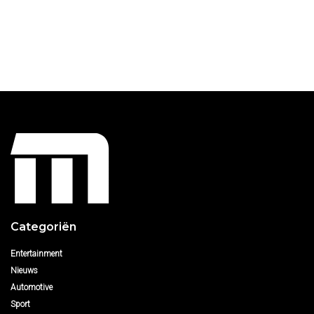
Categoriën
Entertainment
Nieuws
Automotive
Sport