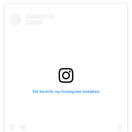
Dit bericht op Instagram bekijken