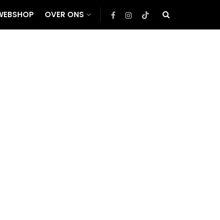
WEBSHOP
OVER ONS