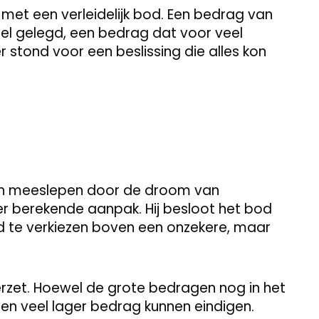
et een verleidelijk bod. Een bedrag van
fel gelegd, een bedrag dat voor veel
stond voor een beslissing die alles kon
en meeslepen door de droom van
r berekende aanpak. Hij besloot het bod
 te verkiezen boven een onzekere, maar
rzet. Hoewel de grote bedragen nog in het
een veel lager bedrag kunnen eindigen.