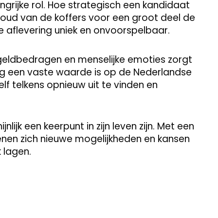
grijke rol. Hoe strategisch een kandidaat
nhoud van de koffers voor een groot deel de
e aflevering uniek en onvoorspelbaar.
geldbedragen en menselijke emoties zorgt
ang een vaste waarde is op de Nederlandse
lf telkens opnieuw uit te vinden en
ijk een keerpunt in zijn leven zijn. Met een
nen zich nieuwe mogelijkheden en kansen
 lagen.