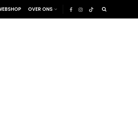
WEBSHOP
OVER ONS