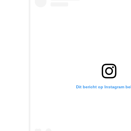
Dit bericht op Instagram be