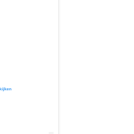
kijken