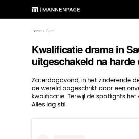
Home
Sport
Kwalificatie drama in Sa
uitgeschakeld na harde 
Zaterdagavond, in het zinderende de
de wereld opgeschrikt door een onv
kwalificatie. Terwijl de spotlights het 
Alles lag stil.