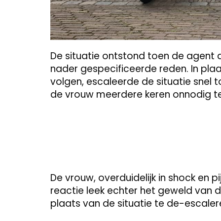
De situatie ontstond toen de agent 
nader gespecificeerde reden. In pla
volgen, escaleerde de situatie snel
de vrouw meerdere keren onnodig te
De vrouw, overduidelijk in shock en 
reactie leek echter het geweld van 
plaats van de situatie te de-escal