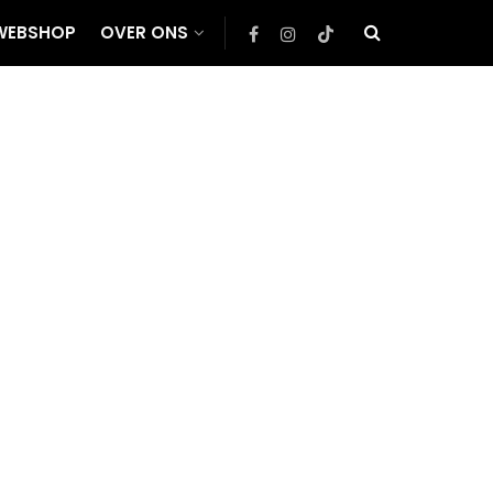
WEBSHOP
OVER ONS