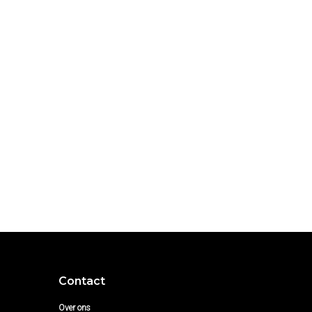
Contact
Over ons