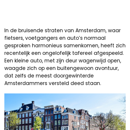
In de bruisende straten van Amsterdam, waar
fietsers, voetgangers en auto’s normaal
gesproken harmonieus samenkomen, heeft zich
recentelijk een ongelofelijk tafereel afgespeeld.
Een kleine auto, met zijn deur wagenwijd open,
waagde zich op een buitengewoon avontuur,
dat zelfs de meest doorgewinterde
Amsterdammers versteld deed staan.