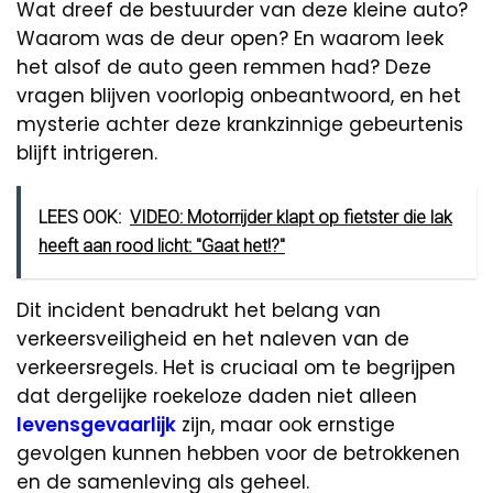
Wat dreef de bestuurder van deze kleine auto?
Waarom was de deur open? En waarom leek
het alsof de auto geen remmen had? Deze
vragen blijven voorlopig onbeantwoord, en het
mysterie achter deze krankzinnige gebeurtenis
blijft intrigeren.
LEES OOK:
VIDEO: Motorrijder klapt op fietster die lak
heeft aan rood licht: ''Gaat het!?''
Dit incident benadrukt het belang van
verkeersveiligheid en het naleven van de
verkeersregels. Het is cruciaal om te begrijpen
dat dergelijke roekeloze daden niet alleen
levensgevaarlijk
zijn, maar ook ernstige
gevolgen kunnen hebben voor de betrokkenen
en de samenleving als geheel.