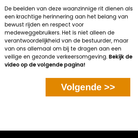
De beelden van deze waanzinnige rit dienen als
een krachtige herinnering aan het belang van
bewust rijden en respect voor
medeweggebruikers. Het is niet alleen de
verantwoordelijkheid van de bestuurder, maar
van ons allemaal om bij te dragen aan een
veilige en gezonde verkeersomgeving.
Bekijk de
video op de volgende pagina!
Volgende >>