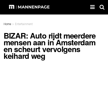
Home
Entertainment
BIZAR: Auto rijdt meerdere
mensen aan in Amsterdam
en scheurt vervolgens
keihard weg