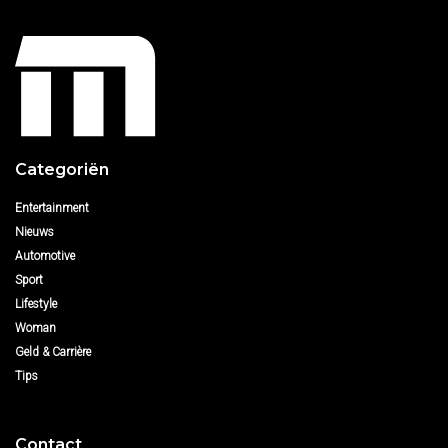
Categoriën
Entertainment
Nieuws
Automotive
Sport
Lifestyle
Woman
Geld & Carrière
Tips
Contact