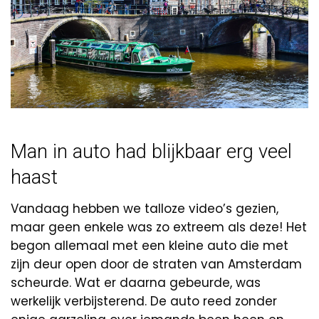
Man in auto had blijkbaar erg veel
haast
Vandaag hebben we talloze video’s gezien,
maar geen enkele was zo extreem als deze! Het
begon allemaal met een kleine auto die met
zijn deur open door de straten van Amsterdam
scheurde. Wat er daarna gebeurde, was
werkelijk verbijsterend. De auto reed zonder