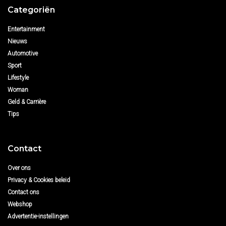
Categoriën
Entertainment
Nieuws
Automotive
Sport
Lifestyle
Woman
Geld & Carrière
Tips
Contact
Over ons
Privacy & Cookies beleid
Contact ons
Webshop
Advertentie-instellingen