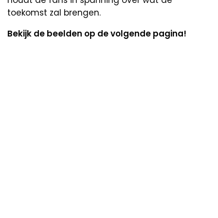
toekomst zal brengen.
Bekijk de beelden op de volgende pagina!