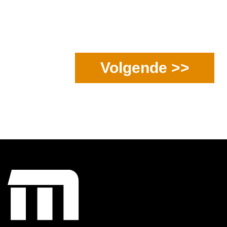
Volgende >>