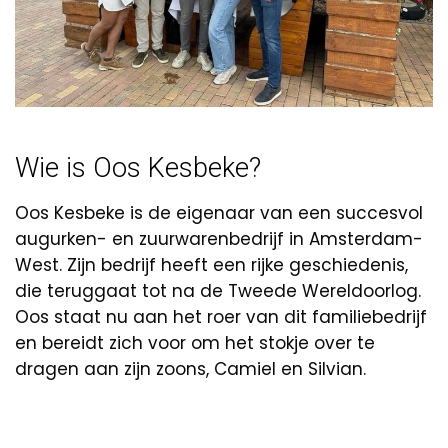
Wie is Oos Kesbeke?
Oos Kesbeke is de eigenaar van een succesvol
augurken- en zuurwarenbedrijf in Amsterdam-
West. Zijn bedrijf heeft een rijke geschiedenis,
die teruggaat tot na de Tweede Wereldoorlog.
Oos staat nu aan het roer van dit familiebedrijf
en bereidt zich voor om het stokje over te
dragen aan zijn zoons, Camiel en Silvian.