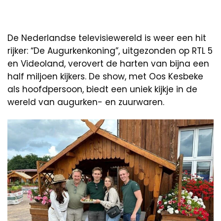
De Nederlandse televisiewereld is weer een hit
rijker: “De Augurkenkoning”, uitgezonden op RTL 5
en Videoland, verovert de harten van bijna een
half miljoen kijkers. De show, met Oos Kesbeke
als hoofdpersoon, biedt een uniek kijkje in de
wereld van augurken- en zuurwaren.