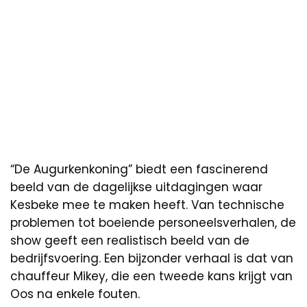
“De Augurkenkoning” biedt een fascinerend
beeld van de dagelijkse uitdagingen waar
Kesbeke mee te maken heeft. Van technische
problemen tot boeiende personeelsverhalen, de
show geeft een realistisch beeld van de
bedrijfsvoering. Een bijzonder verhaal is dat van
chauffeur Mikey, die een tweede kans krijgt van
Oos na enkele fouten.