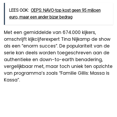
LEES OOK:
OEPS: NAVO-top kost geen 95 miljoen
euro, maar een ander bizar bedrag
Met een gemiddelde van 674.000 kijkers,
omschrijft kijkcijferexpert Tina Nijkamp de show
als een “enorm succes”. De populariteit van de
serie kan deels worden toegeschreven aan de
authentieke en down-to-earth benadering,
vergelijkbaar met, maar toch uniek ten opzichte
van programma’s zoals “Familie Gillis: Massa is
Kassa”.