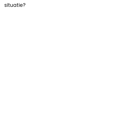
situatie?