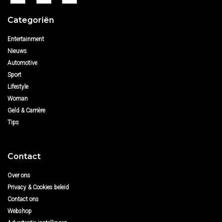
Categoriën
Entertainment
Nieuws
Automotive
Sport
Lifestyle
Woman
Geld & Carrière
Tips
Contact
Over ons
Privacy & Cookies beleid
Contact ons
Webshop