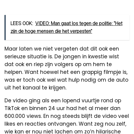
LEES OOK:
VIDEO: Man gaat los tegen de politie: ''Het
zijn de hoge mensen die het verpesten''
Maar laten we niet vergeten dat dit ook een
serieuze situatie is. De jongen in kwestie wist
dat ook en riep zijn volgers op om hem te
helpen. Want hoewel het een grappig filmpje is,
was er toch ook wel wat hulp nodig om de auto
uit het kanaal te krijgen.
De video ging als een lopend vuurtje rond op
TikTok en binnen 24 uur had het al meer dan
600.000 views. En nog steeds blijft de video veel
likes en reacties ontvangen. Want zeg nou zelf,
wie kan er nou niet lachen om zo’n hilarische