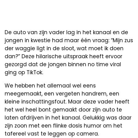
De auto van zijn vader lag in het kanaal en de
jongen in kwestie had maar één vraag: “Mijn zus
der waggie ligt in de sloot, wat moet ik doen
dan?” Deze hilarische uitspraak heeft ervoor
gezorgd dat de jongen binnen no time viral
ging op TikTok.
We hebben het allemaal wel eens
meegemaakt, een vergeten handrem, een
kleine inschattingsfout. Maar deze vader heeft
het wel heel bont gemaakt door zijn auto te
laten afdrijven in het kanaal. Gelukkig was daar
zijn zoon met een flinke dosis humor om het
tafereel vast te leggen op camera.