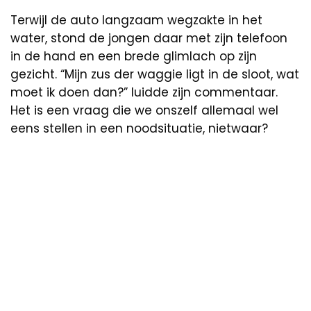
Terwijl de auto langzaam wegzakte in het
water, stond de jongen daar met zijn telefoon
in de hand en een brede glimlach op zijn
gezicht. “Mijn zus der waggie ligt in de sloot, wat
moet ik doen dan?” luidde zijn commentaar.
Het is een vraag die we onszelf allemaal wel
eens stellen in een noodsituatie, nietwaar?