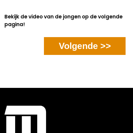
Bekijk de video van de jongen op de volgende
pagina!
Volgende >>