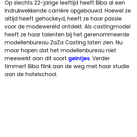
Op slechts 22-jarige leeftijd heeft Biba al een
indrukwekkende carrière opgebouwd. Hoewel ze
altijd heeft gehockeyd, heeft ze haar passie
voor de modewereld ontdekt. Als castingmodel
heeft ze haar talenten bij het gerenommeerde
modellenbureau ZaZa Casting laten zien. Nu
maar hopen dat het modellenbureau niet
meewerkt aan dit soort
geintjes
. Verder
timmert Biba flink aan de weg met haar studie
aan de hotelschool.