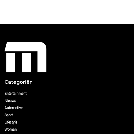
Categoriën
Entertainment
Nieuws
Automotive
Sport
Lifestyle
Woman