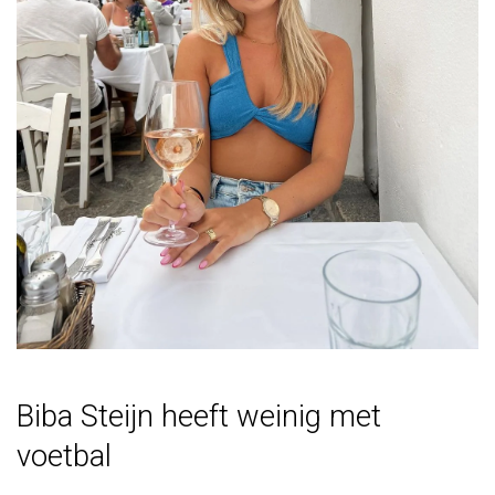
Biba Steijn heeft weinig met
voetbal