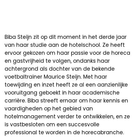
Biba Steijn zit op dit moment in het derde jaar
van haar studie aan de hotelschool. Ze heeft
ervoor gekozen om haar passie voor de horeca
en gastvrijheid te volgen, ondanks haar
achtergrond als dochter van de bekende
voetbaltrainer Maurice Steijn. Met haar
toewijding en inzet heeft ze al een aanzienlijke
vooruitgang geboekt in haar academische
carrière. Biba streeft ernaar om haar kennis en
vaardigheden op het gebied van
hotelmanagement verder te ontwikkelen, en ze
is vastbesloten om een succesvolle
professional te worden in de horecabranche.