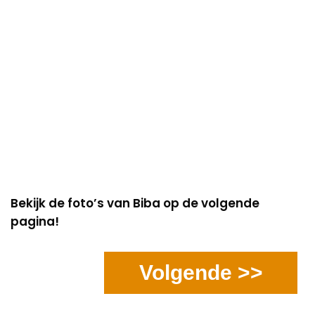
Bekijk de foto’s van Biba op de volgende
pagina!
Volgende >>