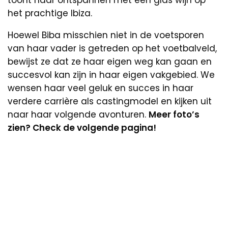
het prachtige Ibiza.
Hoewel Biba misschien niet in de voetsporen
van haar vader is getreden op het voetbalveld,
bewijst ze dat ze haar eigen weg kan gaan en
succesvol kan zijn in haar eigen vakgebied. We
wensen haar veel geluk en succes in haar
verdere carrière als castingmodel en kijken uit
naar haar volgende avonturen.
Meer foto’s
zien? Check de volgende pagina!