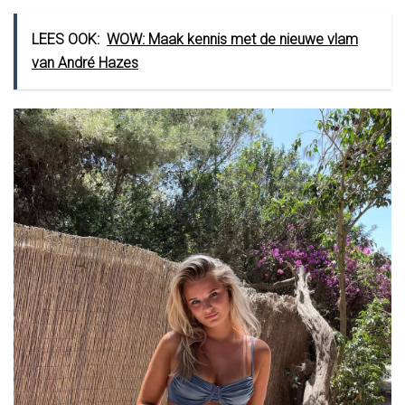
LEES OOK:
WOW: Maak kennis met de nieuwe vlam
van André Hazes