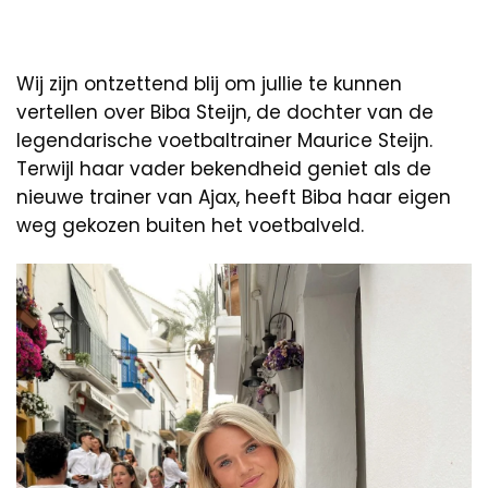
Wij zijn ontzettend blij om jullie te kunnen
vertellen over Biba Steijn, de dochter van de
legendarische voetbaltrainer Maurice Steijn.
Terwijl haar vader bekendheid geniet als de
nieuwe trainer van Ajax, heeft Biba haar eigen
weg gekozen buiten het voetbalveld.