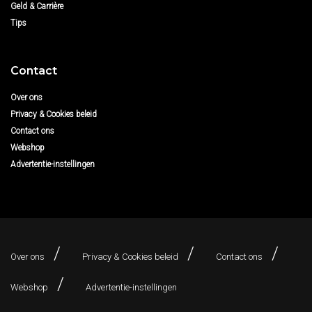
Geld & Carrière
Tips
Contact
Over ons
Privacy & Cookies beleid
Contact ons
Webshop
Advertentie-instellingen
Over ons
Privacy & Cookies beleid
Contact ons
Webshop
Advertentie-instellingen