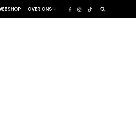
WEBSHOP
OVER ONS