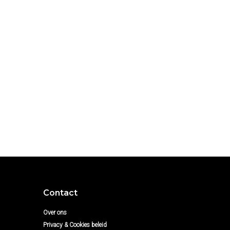
Contact
Over ons
Privacy & Cookies beleid