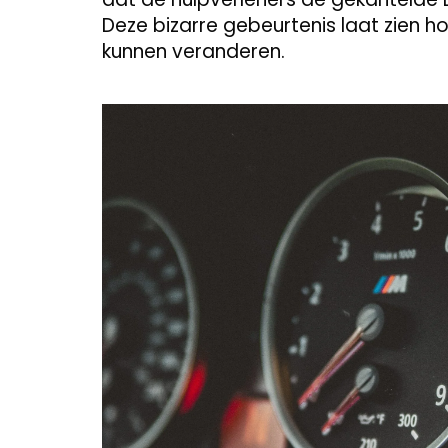
Deze bizarre gebeurtenis laat zien h
kunnen veranderen.