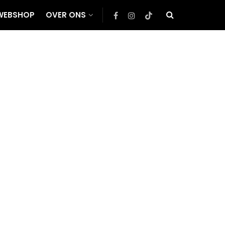
WEBSHOP
OVER ONS