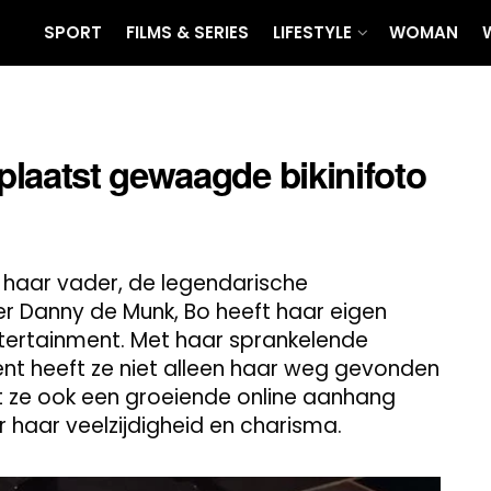
SPORT
FILMS & SERIES
LIFESTYLE
WOMAN
laatst gewaagde bikinifoto
 haar vader, de legendarische
r Danny de Munk, Bo heeft haar eigen
tertainment. Met haar sprankelende
ent heeft ze niet alleen haar weg gevonden
ft ze ook een groeiende online aanhang
haar veelzijdigheid en charisma.