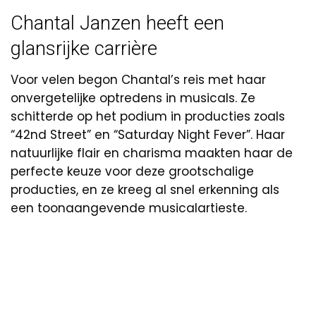
Chantal Janzen heeft een
glansrijke carrière
Voor velen begon Chantal’s reis met haar
onvergetelijke optredens in musicals. Ze
schitterde op het podium in producties zoals
“42nd Street” en “Saturday Night Fever”. Haar
natuurlijke flair en charisma maakten haar de
perfecte keuze voor deze grootschalige
producties, en ze kreeg al snel erkenning als
een toonaangevende musicalartieste.