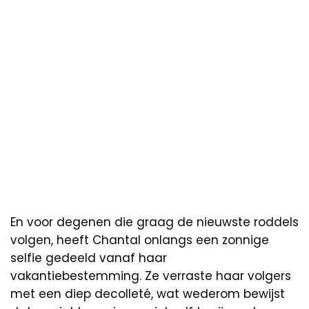
En voor degenen die graag de nieuwste roddels
volgen, heeft Chantal onlangs een zonnige
selfie gedeeld vanaf haar
vakantiebestemming. Ze verraste haar volgers
met een diep decolleté, wat wederom bewijst