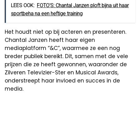
LEES OOK:
FOTO'S: Chantal Janzen ploft bijna uit haar
sportbeha na een heftige training
Het houdt niet op bij acteren en presenteren.
Chantal Janzen heeft haar eigen
mediaplatform “&C”, waarmee ze een nog
breder publiek bereikt. Dit, samen met de vele
prijzen die ze heeft gewonnen, waaronder de
Zilveren Televizier-Ster en Musical Awards,
onderstreept haar invloed en succes in de
media.