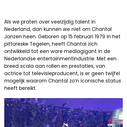
Als we praten over veelzijdig talent in
Nederland, dan kunnen we niet om Chantal
Janzen heen. Geboren op 15 februari 1979 in het
pittoreske Tegelen, heeft Chantal zich
ontwikkeld tot een ware mediagigant in de
Nederlandse entertainmentindustrie. Met een
breed scala aan rollen en prestaties, van
actrice tot televisieproducent, is er geen twijfel
mogelijk waarom Chantal zo’n iconische status
heeft bereikt.