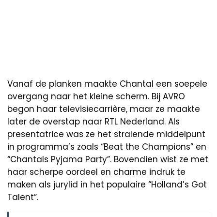
Vanaf de planken maakte Chantal een soepele
overgang naar het kleine scherm. Bij AVRO
begon haar televisiecarrière, maar ze maakte
later de overstap naar RTL Nederland. Als
presentatrice was ze het stralende middelpunt
in programma’s zoals “Beat the Champions” en
“Chantals Pyjama Party”. Bovendien wist ze met
haar scherpe oordeel en charme indruk te
maken als jurylid in het populaire “Holland’s Got
Talent”.