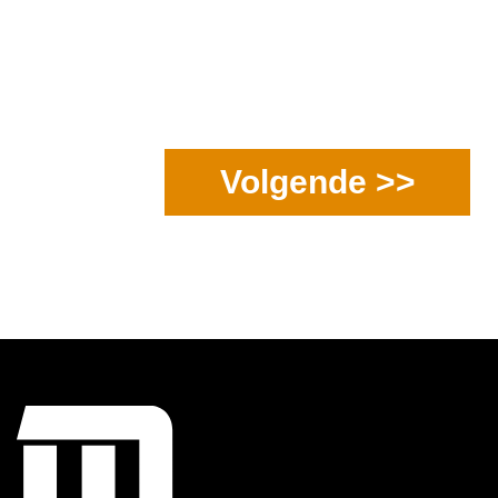
Volgende >>