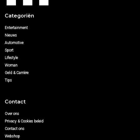
Categoriën
Entertainment
Nieuws
Automotive
Sport
Lifestyle
Woman
Geld & Carrière
Tips
Contact
Over ons
Privacy & Cookies beleid
Contact ons
Webshop