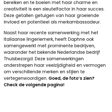
bereiken en te boeien met haar charme en
creativiteit is een sleutelfactor in haar succes.
Deze getallen getuigen van haar groeiende
invloed en potentieel als merkambassadeur.
Naast haar recente samenwerking met het
Italiaanse lingeriemerk, heeft Daphne ook
samengewerkt met prominente bedrijven,
waaronder het bekende Nederlandse bedrijf
Thuisbezorgd. Deze samenwerkingen
onderstrepen haar veelzijdigheid en vermogen
om verschillende merken en stijlen te
vertegenwoordigen.
Goed, de foto’s zien?
Check de volgende pagina!