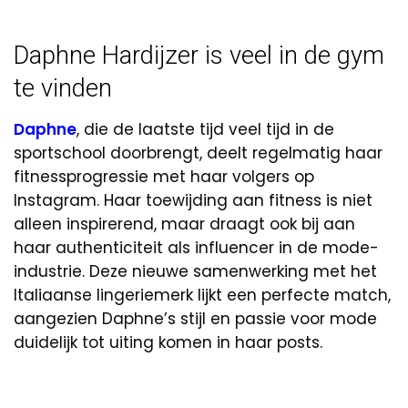
Daphne Hardijzer is veel in de gym
te vinden
Daphne
, die de laatste tijd veel tijd in de
sportschool doorbrengt, deelt regelmatig haar
fitnessprogressie met haar volgers op
Instagram. Haar toewijding aan fitness is niet
alleen inspirerend, maar draagt ook bij aan
haar authenticiteit als influencer in de mode-
industrie. Deze nieuwe samenwerking met het
Italiaanse lingeriemerk lijkt een perfecte match,
aangezien Daphne’s stijl en passie voor mode
duidelijk tot uiting komen in haar posts.