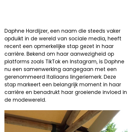
Daphne Hardijzer, een naam die steeds vaker
opduikt in de wereld van sociale media, heeft
recent een opmerkelijke stap gezet in haar
carrière. Bekend om haar aanwezigheid op
platforms zoals TikTok en Instagram, is Daphne
nu een samenwerking aangegaan met een
gerenommeerd Italiaans lingeriemerk. Deze
stap markeert een belangrijk moment in haar
carrière en benadrukt haar groeiende invloed in
de modewereld.