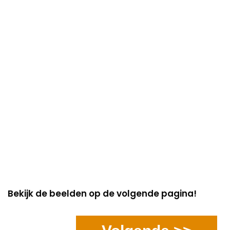
Bekijk de beelden op de volgende pagina!