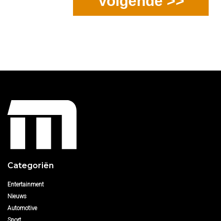
Volgende >>
Categoriën
Entertainment
Nieuws
Automotive
Sport