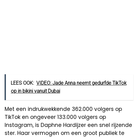
LEES OOK:
VIDEO: Jade Anna neemt gedurfde TikTok
op in bikini vanuit Dubai
Met een indrukwekkende 362.000 volgers op
TikTok en ongeveer 133.000 volgers op
Instagram, is Daphne Hardijzer een snel rijzende
ster. Haar vermogen om een groot publiek te