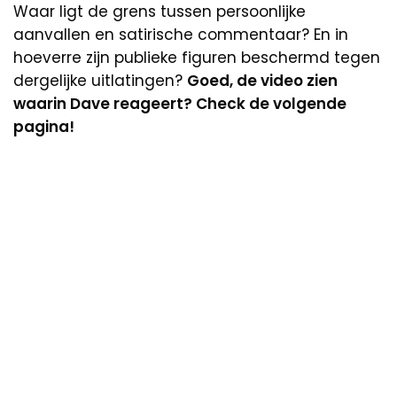
Waar ligt de grens tussen persoonlijke
aanvallen en satirische commentaar? En in
hoeverre zijn publieke figuren beschermd tegen
dergelijke uitlatingen?
Goed, de video zien
waarin Dave reageert? Check de volgende
pagina!