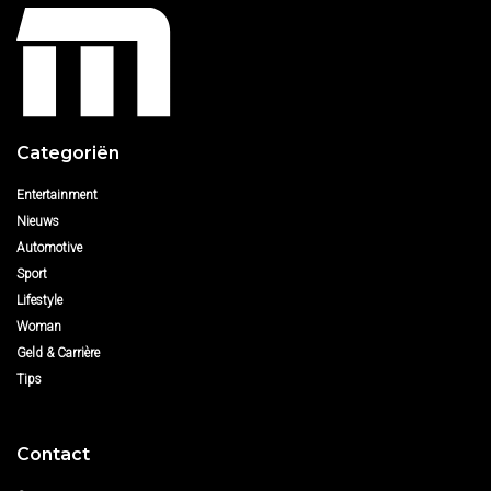
Categoriën
Entertainment
Nieuws
Automotive
Sport
Lifestyle
Woman
Geld & Carrière
Tips
Contact