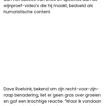
wijnproef-video’s die hij maakt, bedoeld als
humoristische content.
Dave Roelvink, bekend om zijn recht-voor-zijn-
raap benadering, liet er geen gras over groeien
en gaf een krachtige reactie. “Waar ik vandaan