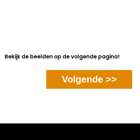
Bekijk de beelden op de volgende pagina!
Volgende >>