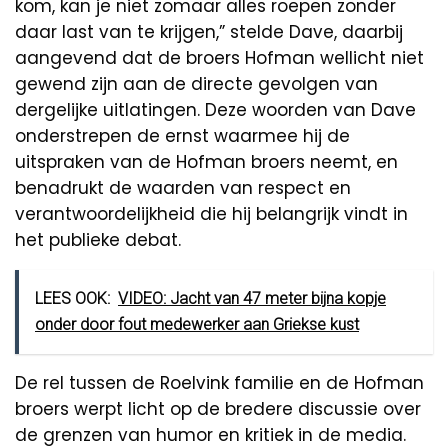
kom, kan je niet zomaar alles roepen zonder
daar last van te krijgen,” stelde Dave, daarbij
aangevend dat de broers Hofman wellicht niet
gewend zijn aan de directe gevolgen van
dergelijke uitlatingen. Deze woorden van Dave
onderstrepen de ernst waarmee hij de
uitspraken van de Hofman broers neemt, en
benadrukt de waarden van respect en
verantwoordelijkheid die hij belangrijk vindt in
het publieke debat.
LEES OOK:
VIDEO: Jacht van 47 meter bijna kopje
onder door fout medewerker aan Griekse kust
De rel tussen de Roelvink familie en de Hofman
broers werpt licht op de bredere discussie over
de grenzen van humor en kritiek in de media.