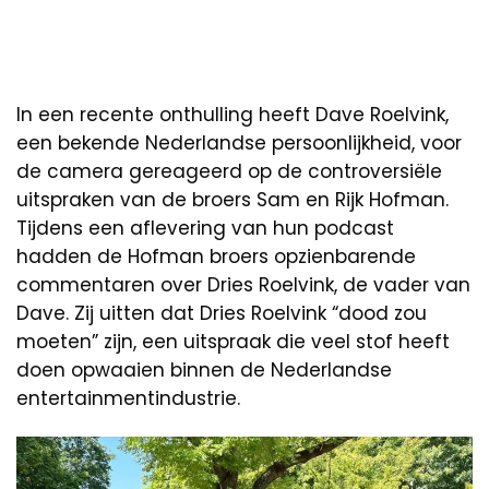
In een recente onthulling heeft Dave Roelvink,
een bekende Nederlandse persoonlijkheid, voor
de camera gereageerd op de controversiële
uitspraken van de broers Sam en Rijk Hofman.
Tijdens een aflevering van hun podcast
hadden de Hofman broers opzienbarende
commentaren over Dries Roelvink, de vader van
Dave. Zij uitten dat Dries Roelvink “dood zou
moeten” zijn, een uitspraak die veel stof heeft
doen opwaaien binnen de Nederlandse
entertainmentindustrie.