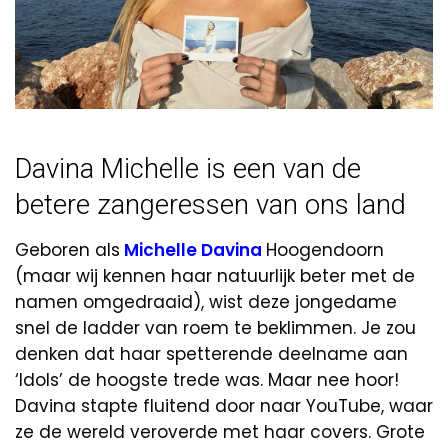
Davina Michelle is een van de
betere zangeressen van ons land
Geboren als
Michelle Davina
Hoogendoorn
(maar wij kennen haar natuurlijk beter met de
namen omgedraaid), wist deze jongedame
snel de ladder van roem te beklimmen. Je zou
denken dat haar spetterende deelname aan
‘Idols’ de hoogste trede was. Maar nee hoor!
Davina stapte fluitend door naar YouTube, waar
ze de wereld veroverde met haar covers. Grote