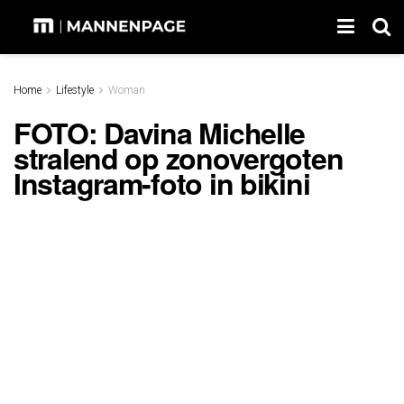
Home
Lifestyle
Woman
FOTO: Davina Michelle
stralend op zonovergoten
Instagram-foto in bikini