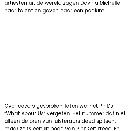
artiesten uit de wereld zagen Davina Michelle
haar talent en gaven haar een podium.
Over covers gesproken, laten we niet Pink’s
“What About Us” vergeten. Het nummer dat niet
alleen de oren van luisteraars deed spitsen,
maar zelfs een knipoog van Pink zelf kreeg. En