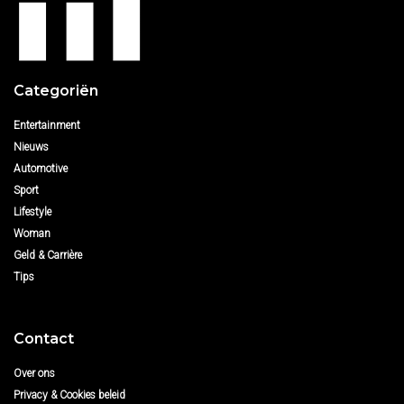
Categoriën
Entertainment
Nieuws
Automotive
Sport
Lifestyle
Woman
Geld & Carrière
Tips
Contact
Over ons
Privacy & Cookies beleid