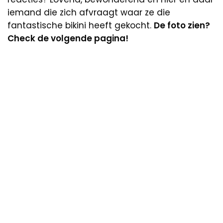
iemand die zich afvraagt waar ze die
fantastische bikini heeft gekocht.
De foto zien?
Check de volgende pagina!