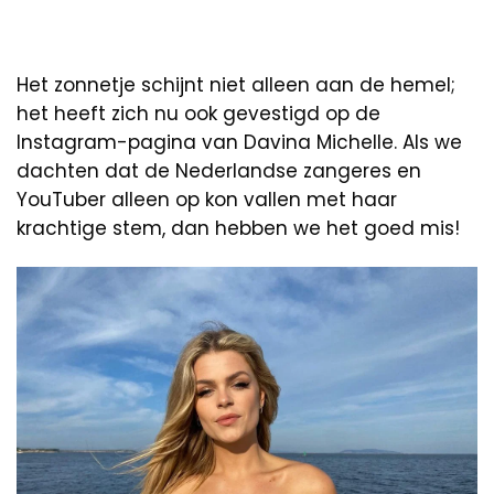
Het zonnetje schijnt niet alleen aan de hemel;
het heeft zich nu ook gevestigd op de
Instagram-pagina van Davina Michelle. Als we
dachten dat de Nederlandse zangeres en
YouTuber alleen op kon vallen met haar
krachtige stem, dan hebben we het goed mis!