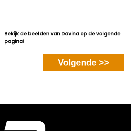
Bekijk de beelden van Davina op de volgende
pagina!
Volgende >>