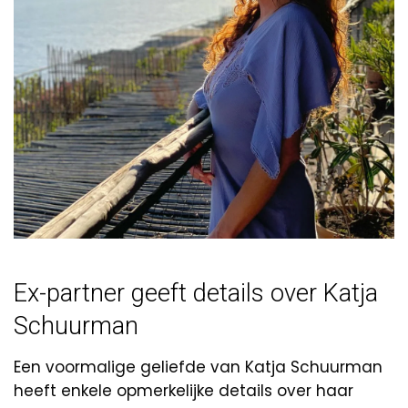
Ex-partner geeft details over Katja
Schuurman
Een voormalige geliefde van Katja Schuurman
heeft enkele opmerkelijke details over haar