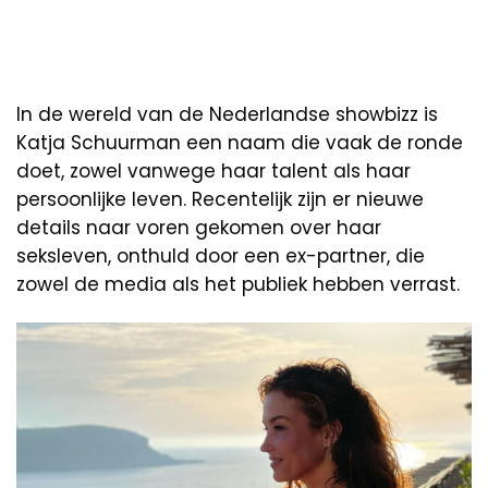
In de wereld van de Nederlandse showbizz is
Katja Schuurman een naam die vaak de ronde
doet, zowel vanwege haar talent als haar
persoonlijke leven. Recentelijk zijn er nieuwe
details naar voren gekomen over haar
seksleven, onthuld door een ex-partner, die
zowel de media als het publiek hebben verrast.