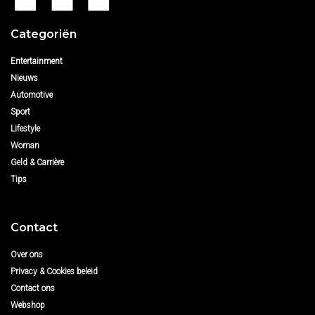
Categoriën
Entertainment
Nieuws
Automotive
Sport
Lifestyle
Woman
Geld & Carrière
Tips
Contact
Over ons
Privacy & Cookies beleid
Contact ons
Webshop