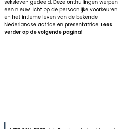
seksleven gedeeld. Deze onthullingen werpen
een nieuw licht op de persoonlijke voorkeuren
en het intieme leven van de bekende
Nederlandse actrice en presentatrice.
Lees
verder op de volgende pagina!