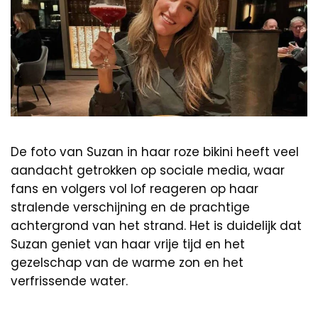
De foto van Suzan in haar roze bikini heeft veel
aandacht getrokken op sociale media, waar
fans en volgers vol lof reageren op haar
stralende verschijning en de prachtige
achtergrond van het strand. Het is duidelijk dat
Suzan geniet van haar vrije tijd en het
gezelschap van de warme zon en het
verfrissende water.