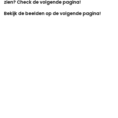
zien? Check de volgende pagina!
Bekijk de beelden op de volgende pagina!