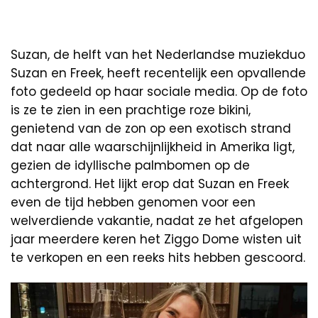
Suzan, de helft van het Nederlandse muziekduo
Suzan en Freek, heeft recentelijk een opvallende
foto gedeeld op haar sociale media. Op de foto
is ze te zien in een prachtige roze bikini,
genietend van de zon op een exotisch strand
dat naar alle waarschijnlijkheid in Amerika ligt,
gezien de idyllische palmbomen op de
achtergrond. Het lijkt erop dat Suzan en Freek
even de tijd hebben genomen voor een
welverdiende vakantie, nadat ze het afgelopen
jaar meerdere keren het Ziggo Dome wisten uit
te verkopen en een reeks hits hebben gescoord.