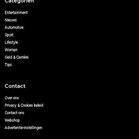
Categoriën
Entertainment
Nieuws
Automotive
Sport
Lifestyle
Woman
Geld & Carrière
Tips
Contact
Over ons
Privacy & Cookies beleid
Contact ons
Webshop
Advertentie-instellingen