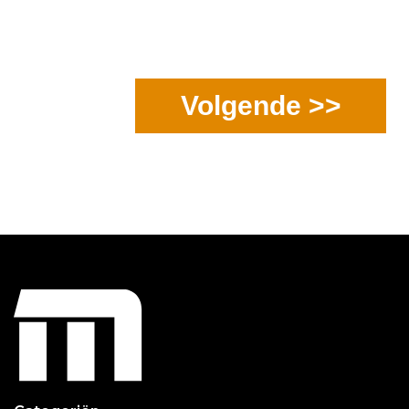
Volgende >>