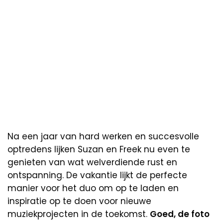
Na een jaar van hard werken en succesvolle
optredens lijken Suzan en Freek nu even te
genieten van wat welverdiende rust en
ontspanning. De vakantie lijkt de perfecte
manier voor het duo om op te laden en
inspiratie op te doen voor nieuwe
muziekprojecten in de toekomst.
Goed, de foto