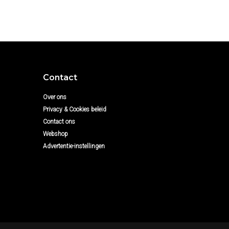
Contact
Over ons
Privacy & Cookies beleid
Contact ons
Webshop
Advertentie-instellingen