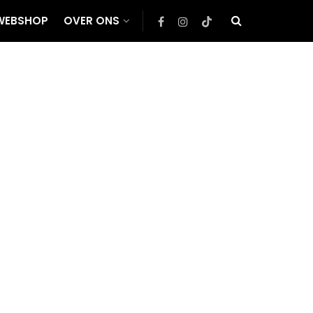
WEBSHOP
OVER ONS