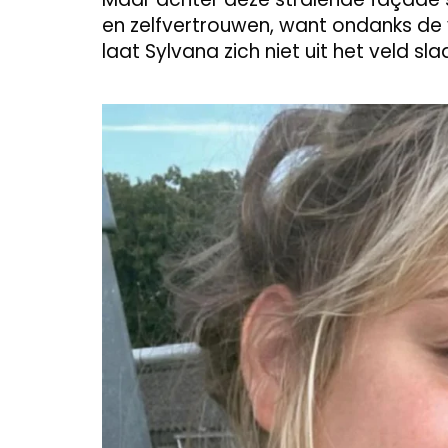
en zelfvertrouwen, want ondanks de
laat Sylvana zich niet uit het veld sla