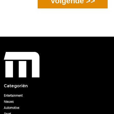
Volgende >>
Categoriën
Entertainment
Nieuws
Automotive