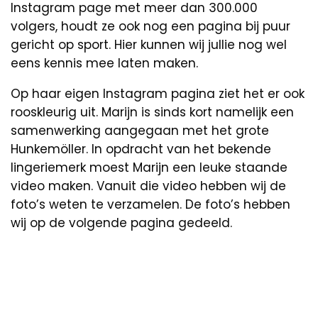
Instagram page met meer dan 300.000
volgers, houdt ze ook nog een pagina bij puur
gericht op sport. Hier kunnen wij jullie nog wel
eens kennis mee laten maken.
Op haar eigen Instagram pagina ziet het er ook
rooskleurig uit. Marijn is sinds kort namelijk een
samenwerking aangegaan met het grote
Hunkemöller. In opdracht van het bekende
lingeriemerk moest Marijn een leuke staande
video maken. Vanuit die video hebben wij de
foto’s weten te verzamelen. De foto’s hebben
wij op de volgende pagina gedeeld.