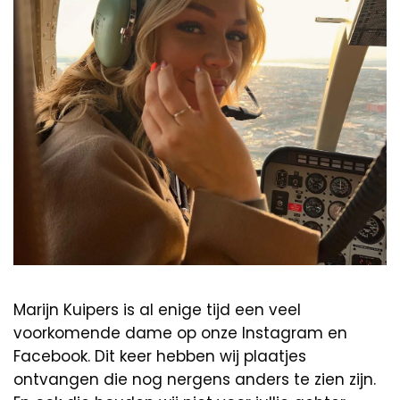
Marijn Kuipers is al enige tijd een veel
voorkomende dame op onze Instagram en
Facebook. Dit keer hebben wij plaatjes
ontvangen die nog nergens anders te zien zijn.