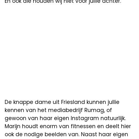
En ook die houden wij niet voor jullie achter.
De knappe dame uit Friesland kunnen jullie
kennen van het mediabedrijf Rumag, of
gewoon van haar eigen Instagram natuurlijk.
Marijn houdt enorm van fitnessen en deelt hier
ook de nodige beelden van. Naast haar eigen