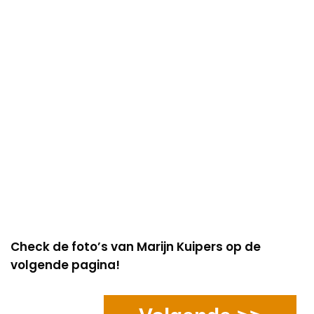
Check de foto’s van Marijn Kuipers op de
volgende pagina!