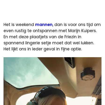
Het is weekend
mannen
, dan is voor ons tijd om
even rustig te ontspannen met Marijn Kuipers.
En met deze plaatjets van de Friezin in
spannend lingerie setje moet dat wel lukken.
Het lijkt ons in ieder geval in fijne optie.