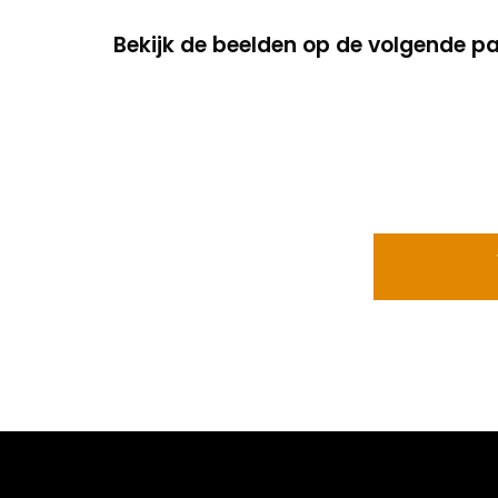
Bekijk de beelden op de volgende p