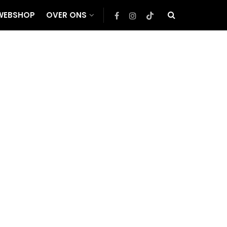
WEBSHOP
OVER ONS