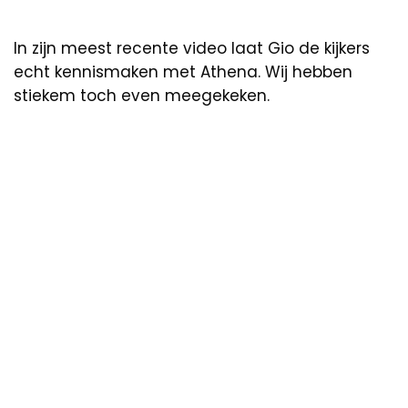
In zijn meest recente video laat Gio de kijkers
echt kennismaken met Athena. Wij hebben
stiekem toch even meegekeken.