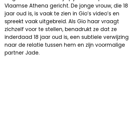
Vlaamse Athena gericht. De jonge vrouw, die 18
jaar oud is, is vaak te zien in Gio’s video’s en
spreekt vaak uitgebreid. Als Gio haar vraagt
zichzelf voor te stellen, benadrukt ze dat ze
inderdaad 18 jaar oud is, een subtiele verwijzing
naar de relatie tussen hem en zijn voormalige
partner Jade.