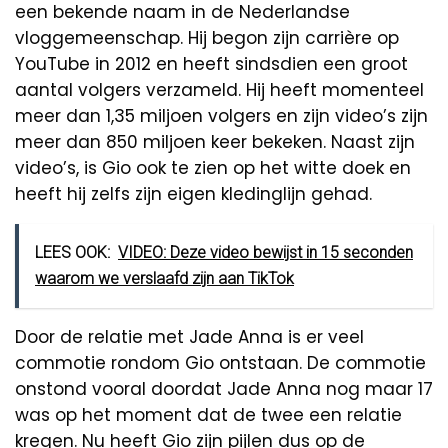
een bekende naam in de Nederlandse
vloggemeenschap. Hij begon zijn carrière op
YouTube in 2012 en heeft sindsdien een groot
aantal volgers verzameld. Hij heeft momenteel
meer dan 1,35 miljoen volgers en zijn video’s zijn
meer dan 850 miljoen keer bekeken. Naast zijn
video’s, is Gio ook te zien op het witte doek en
heeft hij zelfs zijn eigen kledinglijn gehad.
LEES OOK:
VIDEO: Deze video bewijst in 15 seconden
waarom we verslaafd zijn aan TikTok
Door de relatie met Jade Anna is er veel
commotie rondom Gio ontstaan. De commotie
onstond vooral doordat Jade Anna nog maar 17
was op het moment dat de twee een relatie
kregen. Nu heeft Gio zijn pijlen dus op de