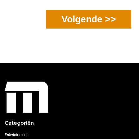
Volgende >>
Categoriën
Entertainment