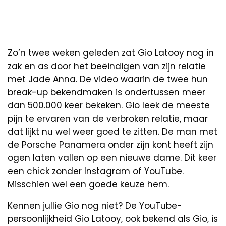
Zo’n twee weken geleden zat Gio Latooy nog in
zak en as door het beëindigen van zijn relatie
met Jade Anna. De video waarin de twee hun
break-up bekendmaken is ondertussen meer
dan 500.000 keer bekeken. Gio leek de meeste
pijn te ervaren van de verbroken relatie, maar
dat lijkt nu wel weer goed te zitten. De man met
de Porsche Panamera onder zijn kont heeft zijn
ogen laten vallen op een nieuwe dame. Dit keer
een chick zonder Instagram of YouTube.
Misschien wel een goede keuze hem.
Kennen jullie Gio nog niet? De YouTube-
persoonlijkheid Gio Latooy, ook bekend als Gio, is