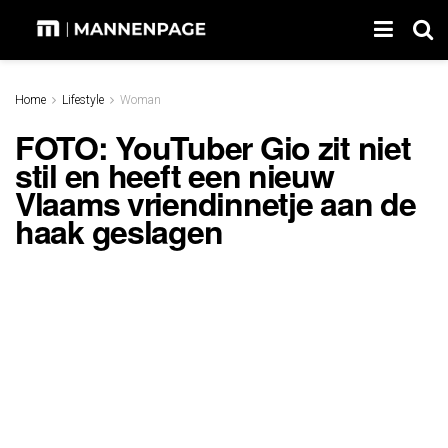
Home
Lifestyle
Woman
FOTO: YouTuber Gio zit niet
stil en heeft een nieuw
Vlaams vriendinnetje aan de
haak geslagen