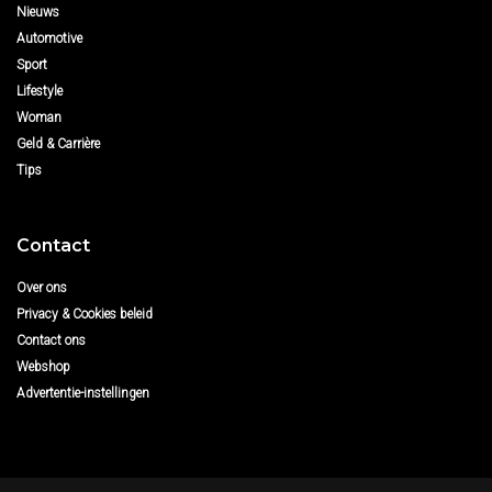
Nieuws
Automotive
Sport
Lifestyle
Woman
Geld & Carrière
Tips
Contact
Over ons
Privacy & Cookies beleid
Contact ons
Webshop
Advertentie-instellingen