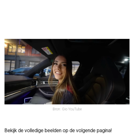
Bron: Gio YouTube
Bekijk de volledige beelden op de volgende pagina!