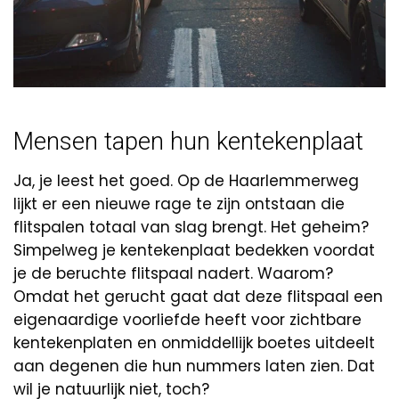
Mensen tapen hun kentekenplaat
Ja, je leest het goed. Op de Haarlemmerweg
lijkt er een nieuwe rage te zijn ontstaan die
flitspalen totaal van slag brengt. Het geheim?
Simpelweg je kentekenplaat bedekken voordat
je de beruchte flitspaal nadert. Waarom?
Omdat het gerucht gaat dat deze flitspaal een
eigenaardige voorliefde heeft voor zichtbare
kentekenplaten en onmiddellijk boetes uitdeelt
aan degenen die hun nummers laten zien. Dat
wil je natuurlijk niet, toch?