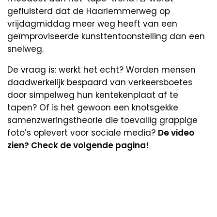
gefluisterd dat de Haarlemmerweg op
vrijdagmiddag meer weg heeft van een
geïmproviseerde kunsttentoonstelling dan een
snelweg.
De vraag is: werkt het echt? Worden mensen
daadwerkelijk bespaard van verkeersboetes
door simpelweg hun kentekenplaat af te
tapen? Of is het gewoon een knotsgekke
samenzweringstheorie die toevallig grappige
foto’s oplevert voor sociale media?
De video
zien? Check de volgende pagina!