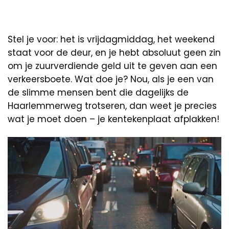
Stel je voor: het is vrijdagmiddag, het weekend
staat voor de deur, en je hebt absoluut geen zin
om je zuurverdiende geld uit te geven aan een
verkeersboete. Wat doe je? Nou, als je een van
de slimme mensen bent die dagelijks de
Haarlemmerweg trotseren, dan weet je precies
wat je moet doen – je kentekenplaat afplakken!