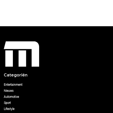
Categoriën
Entertainment
Nieuws
Automotive
Sport
Lifestyle