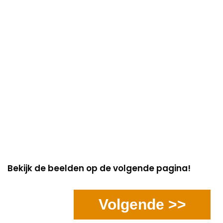
Bekijk de beelden op de volgende pagina!
Volgende >>