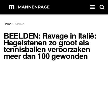
Home
Nieuws
BEELDEN: Ravage in Italië:
Hagelstenen zo groot als
tennisballen veroorzaken
meer dan 100 gewonden