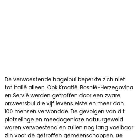
De verwoestende hagelbui beperkte zich niet
tot Italië alleen. Ook Kroatië, Bosnië-Herzegovina
en Servië werden getroffen door een zware
onweersbui die vijf levens eiste en meer dan
100 mensen verwondde. De gevolgen van dit
plotselinge en meedogenloze natuurgeweld
waren verwoestend en zullen nog lang voelbaar
zijn voor de getroffen gemeenschappen.
De