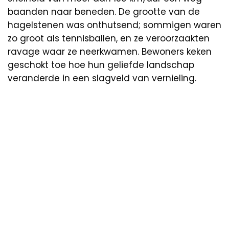
baanden naar beneden. De grootte van de
hagelstenen was onthutsend; sommigen waren
zo groot als tennisballen, en ze veroorzaakten
ravage waar ze neerkwamen. Bewoners keken
geschokt toe hoe hun geliefde landschap
veranderde in een slagveld van vernieling.