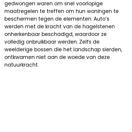
gedwongen waren om snel voorlopige
maatregelen te treffen om hun woningen te
beschermen tegen de elementen. Auto’s
werden met de kracht van de hagelstenen
onherkenbaar beschadigd, waardoor ze
volledig onbruikbaar werden. Zelfs de
weelderige bossen die het landschap sierden,
ontkwamen niet aan de woede van deze
natuurkracht.