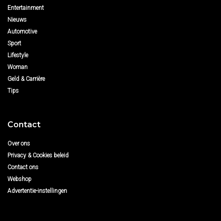
Entertainment
Nieuws
Automotive
Sport
Lifestyle
Woman
Geld & Carrière
Tips
Contact
Over ons
Privacy & Cookies beleid
Contact ons
Webshop
Advertentie-instellingen