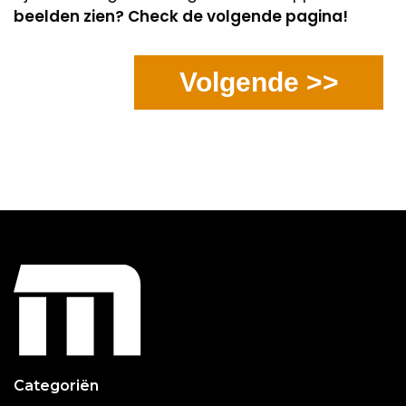
beelden zien? Check de volgende pagina!
Volgende >>
Categoriën