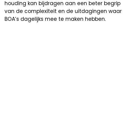
houding kan bijdragen aan een beter begrip
van de complexiteit en de uitdagingen waar
BOA’s dagelijks mee te maken hebben.