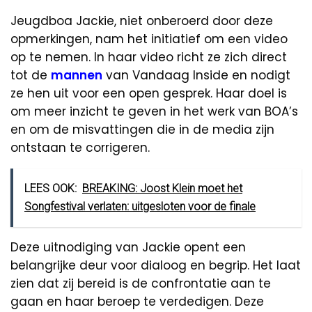
Jeugdboa Jackie, niet onberoerd door deze
opmerkingen, nam het initiatief om een video
op te nemen. In haar video richt ze zich direct
tot de
mannen
van Vandaag Inside en nodigt
ze hen uit voor een open gesprek. Haar doel is
om meer inzicht te geven in het werk van BOA’s
en om de misvattingen die in de media zijn
ontstaan te corrigeren.
LEES OOK:
BREAKING: Joost Klein moet het
Songfestival verlaten: uitgesloten voor de finale
Deze uitnodiging van Jackie opent een
belangrijke deur voor dialoog en begrip. Het laat
zien dat zij bereid is de confrontatie aan te
gaan en haar beroep te verdedigen. Deze