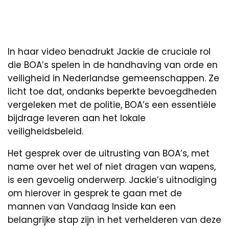
In haar video benadrukt Jackie de cruciale rol
die BOA’s spelen in de handhaving van orde en
veiligheid in Nederlandse gemeenschappen. Ze
licht toe dat, ondanks beperkte bevoegdheden
vergeleken met de politie, BOA’s een essentiële
bijdrage leveren aan het lokale
veiligheidsbeleid.
Het gesprek over de uitrusting van BOA’s, met
name over het wel of niet dragen van wapens,
is een gevoelig onderwerp. Jackie’s uitnodiging
om hierover in gesprek te gaan met de
mannen van Vandaag Inside kan een
belangrijke stap zijn in het verhelderen van deze