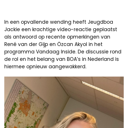
In een opvallende wending heeft Jeugdboa
Jackie een krachtige video-reactie geplaatst
als antwoord op recente opmerkingen van
René van der Gijp en Özcan Akyol in het
programma Vandaag Inside. De discussie rond
de rol en het belang van BOA’s in Nederland is
hiermee opnieuw aangewakkerd.