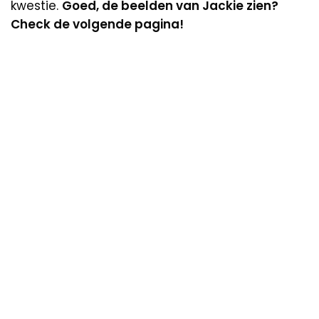
kwestie.
Goed, de beelden van Jackie zien?
Check de volgende pagina!