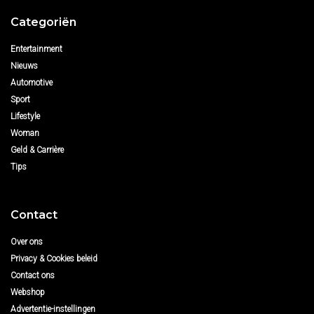
Categoriën
Entertainment
Nieuws
Automotive
Sport
Lifestyle
Woman
Geld & Carrière
Tips
Contact
Over ons
Privacy & Cookies beleid
Contact ons
Webshop
Advertentie-instellingen