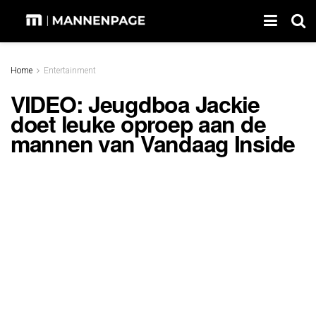
Home
Entertainment
VIDEO: Jeugdboa Jackie
doet leuke oproep aan de
mannen van Vandaag Inside