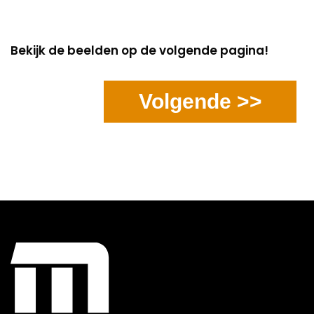
Bekijk de beelden op de volgende pagina!
Volgende >>