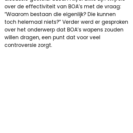
over de effectiviteit van BOA’s met de vraag:
“Waarom bestaan die eigenlijk? Die kunnen
toch helemaal niets?” Verder werd er gesproken
over het onderwerp dat BOA’s wapens zouden
willen dragen, een punt dat voor veel
controversie zorgt.