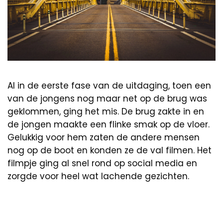
Al in de eerste fase van de uitdaging, toen een
van de jongens nog maar net op de brug was
geklommen, ging het mis. De brug zakte in en
de jongen maakte een flinke smak op de vloer.
Gelukkig voor hem zaten de andere mensen
nog op de boot en konden ze de val filmen. Het
filmpje ging al snel rond op social media en
zorgde voor heel wat lachende gezichten.