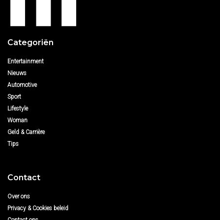
Categoriën
Entertainment
Nieuws
Automotive
Sport
Lifestyle
Woman
Geld & Carrière
Tips
Contact
Over ons
Privacy & Cookies beleid