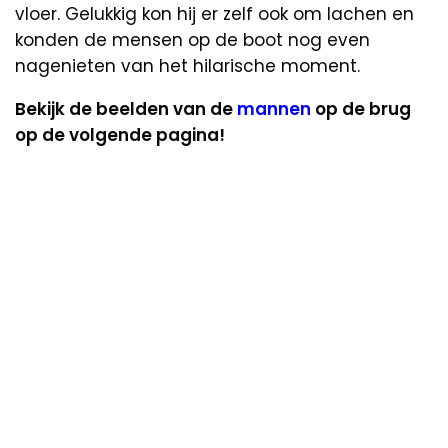
vloer. Gelukkig kon hij er zelf ook om lachen en
konden de mensen op de boot nog even
nagenieten van het hilarische moment.
Bekijk de beelden van de
mannen
op de brug
op de volgende pagina!