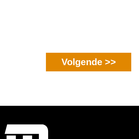
Volgende >>