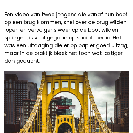
Een video van twee jongens die vanaf hun boot
op een brug klommen, snel over de brug wilden
lopen en vervolgens weer op de boot wilden
springen, is viral gegaan op social media. Het
was een uitdaging die er op papier goed uitzag,
maar in de praktijk bleek het toch wat lastiger
dan gedacht.