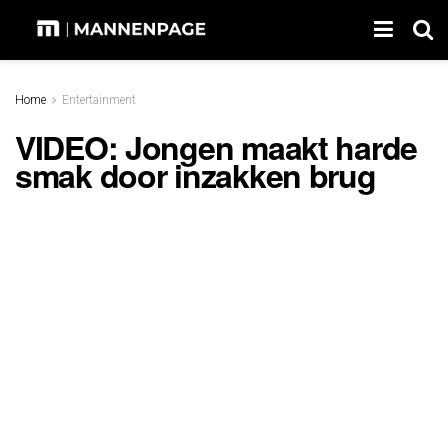
Home
Entertainment
VIDEO: Jongen maakt harde
smak door inzakken brug