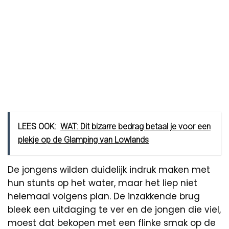
LEES OOK:
WAT: Dit bizarre bedrag betaal je voor een
plekje op de Glamping van Lowlands
De jongens wilden duidelijk indruk maken met
hun stunts op het water, maar het liep niet
helemaal volgens plan. De inzakkende brug
bleek een uitdaging te ver en de jongen die viel,
moest dat bekopen met een flinke smak op de