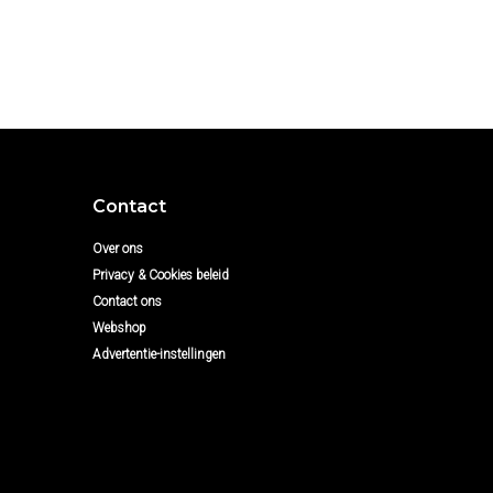
Contact
Over ons
Privacy & Cookies beleid
Contact ons
Webshop
Advertentie-instellingen