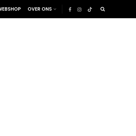
WEBSHOP
OVER ONS