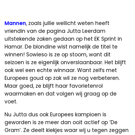
Mannen
, zoals jullie wellicht weten heeft
vriendin van de pagina Jutta Leerdam
uitstekende zaken gedaan op het EK Sprint in
Hamar. De blondine wist namelijk de titel te
winnen! Sowieso is ze op stoom, want dit
seizoen is ze eigenlijk onverslaanbaar. Het blijft
ook wel een echte winnaar. Want zelfs met
Europees goud op zak wil ze nog verbeteren.
Maar goed, ze blijft haar favorietenrol
waarmaken en dat volgen wij graag op de
voet.
Nu Jutta dus ook Europees kampioen is
geworden is ze meer dan ooit actief op ‘De
Gram’. Ze deelt kiekjes waar wij u tegen zeggen