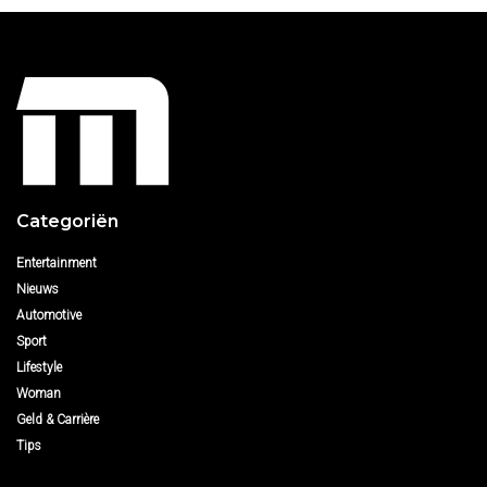
Categoriën
Entertainment
Nieuws
Automotive
Sport
Lifestyle
Woman
Geld & Carrière
Tips