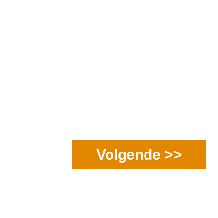
Volgende >>