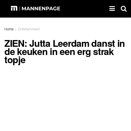
Home
Entertainment
ZIEN: Jutta Leerdam danst in
de keuken in een erg strak
topje