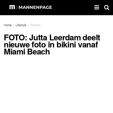
Home
Lifestyle
Woman
FOTO: Jutta Leerdam deelt
nieuwe foto in bikini vanaf
Miami Beach