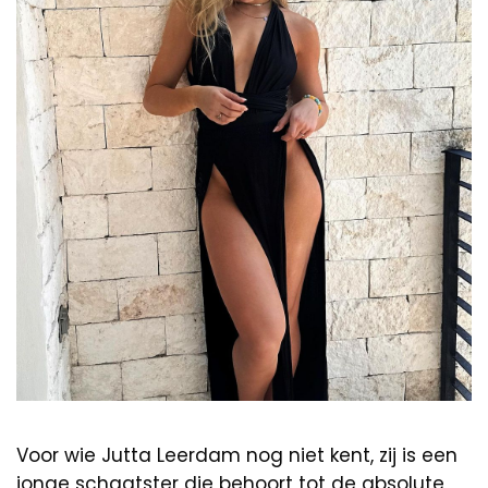
Voor wie Jutta Leerdam nog niet kent, zij is een
jonge schaatster die behoort tot de absolute