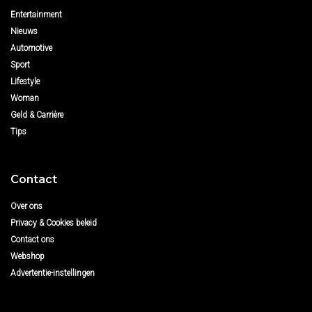
Entertainment
Nieuws
Automotive
Sport
Lifestyle
Woman
Geld & Carrière
Tips
Contact
Over ons
Privacy & Cookies beleid
Contact ons
Webshop
Advertentie-instellingen