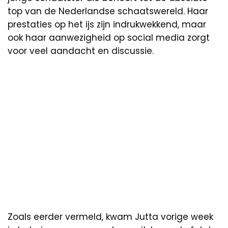
top van de Nederlandse schaatswereld. Haar
prestaties op het ijs zijn indrukwekkend, maar
ook haar aanwezigheid op social media zorgt
voor veel aandacht en discussie.
Zoals eerder vermeld, kwam Jutta vorige week