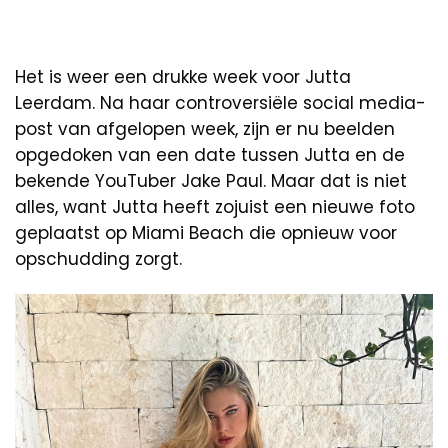
Het is weer een drukke week voor Jutta
Leerdam. Na haar controversiële social media-
post van afgelopen week, zijn er nu beelden
opgedoken van een date tussen Jutta en de
bekende YouTuber Jake Paul. Maar dat is niet
alles, want Jutta heeft zojuist een nieuwe foto
geplaatst op Miami Beach die opnieuw voor
opschudding zorgt.