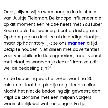
Oeps, blijven wij zo weer hangen in de stories
van Juultje Tieleman. De knappe influencer die
op dit moment een relatie heeft met YouTuber
Koen maakt het weer erg bont op Instagram.
Op haar pagina deelt ze al de nodige plaatjes,
maar op haar story lijkt ze ons
mannen
altijd
bezig te houden. Niet alleen met advertenties
voor verschillende kledingmerken, maar vooral
met plaatjes waarvan je denkt: ”Hmm zou dit
wel de bedoeling zijn?”
En de bedoeling was het zeker, want na 30
minuten staat het plaatje nog steeds online.
Mocht het niet de bedoeling zijn geweest, dan
krijgt de blondine met een miljoen volgers
waarschijnlijk wel wat meldingen. En tja,