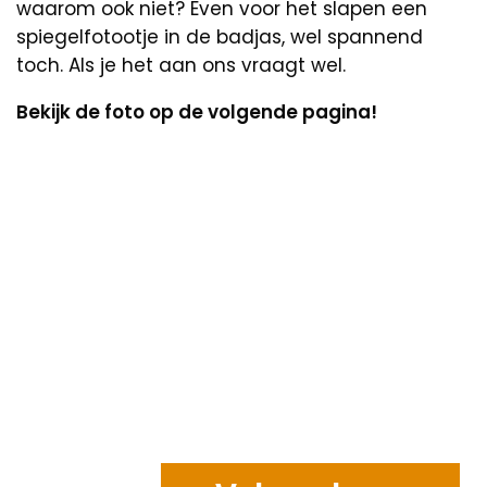
waarom ook niet? Even voor het slapen een
spiegelfotootje in de badjas, wel spannend
toch. Als je het aan ons vraagt wel.
Bekijk de foto op de volgende pagina!