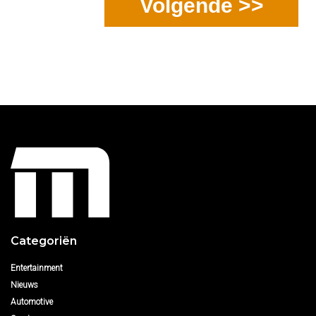
Volgende >>
Categoriën
Entertainment
Nieuws
Automotive