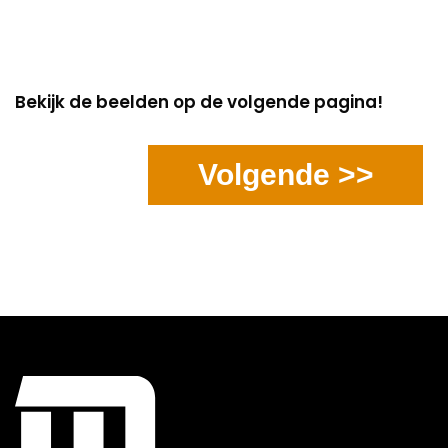
Bekijk de beelden op de volgende pagina!
Volgende >>