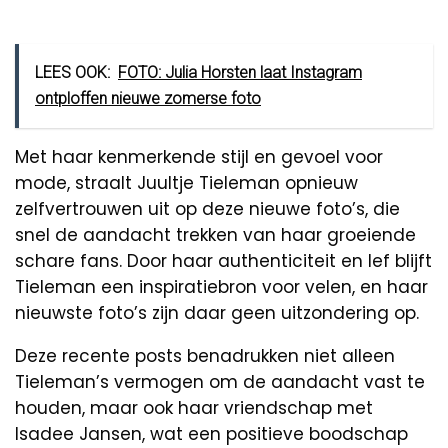
LEES OOK:
FOTO: Julia Horsten laat Instagram
ontploffen nieuwe zomerse foto
Met haar kenmerkende stijl en gevoel voor
mode, straalt Juultje Tieleman opnieuw
zelfvertrouwen uit op deze nieuwe foto’s, die
snel de aandacht trekken van haar groeiende
schare fans. Door haar authenticiteit en lef blijft
Tieleman een inspiratiebron voor velen, en haar
nieuwste foto’s zijn daar geen uitzondering op.
Deze recente posts benadrukken niet alleen
Tieleman’s vermogen om de aandacht vast te
houden, maar ook haar vriendschap met
Isadee Jansen, wat een positieve boodschap