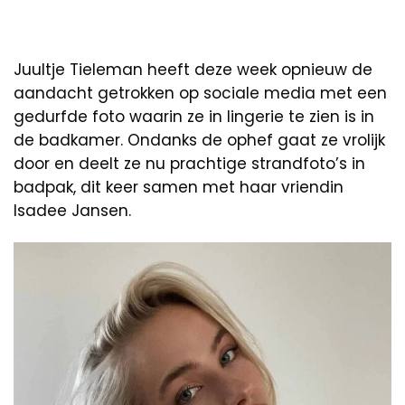
Juultje Tieleman heeft deze week opnieuw de
aandacht getrokken op sociale media met een
gedurfde foto waarin ze in lingerie te zien is in
de badkamer. Ondanks de ophef gaat ze vrolijk
door en deelt ze nu prachtige strandfoto’s in
badpak, dit keer samen met haar vriendin
Isadee Jansen.