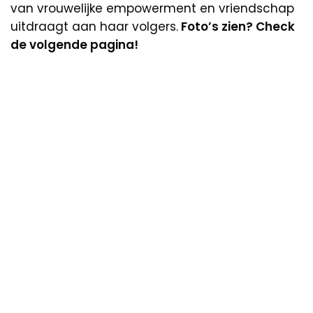
van vrouwelijke empowerment en vriendschap
uitdraagt aan haar volgers.
Foto’s zien? Check
de volgende pagina!