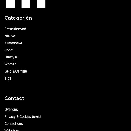
Categoriën
Entertainment
Nieuws
Automotive
Sport
Lifestyle
Woman
Geld & Carrière
Tips
Contact
Over ons
Privacy & Cookies beleid
Contact ons
Webshop