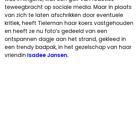
teweegbracht op sociale media. Maar in plaats
van zich te laten afschrikken door eventuele
kritiek, heeft Tieleman haar koers vastgehouden
en heeft ze nu foto’s gedeeld van een
ontspannen dagje aan het strand, gekleed in
een trendy badpak, in het gezelschap van haar
vriendin
Isadee Jansen.