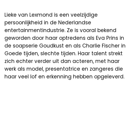
Lieke van Lexmond is een veelzijdige
persoonlijkheid in de Nederlandse
entertainmentindustrie. Ze is vooral bekend
geworden door haar optredens als Eva Prins in
de soapserie Goudkust en als Charlie Fischer in
Goede tijden, slechte tijden. Haar talent strekt
zich echter verder uit dan acteren, met haar
werk als model, presentatrice en zangeres die
haar veel lof en erkenning hebben opgeleverd.