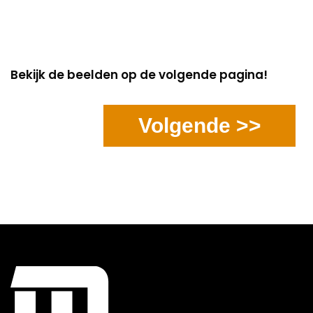
Bekijk de beelden op de volgende pagina!
Volgende >>