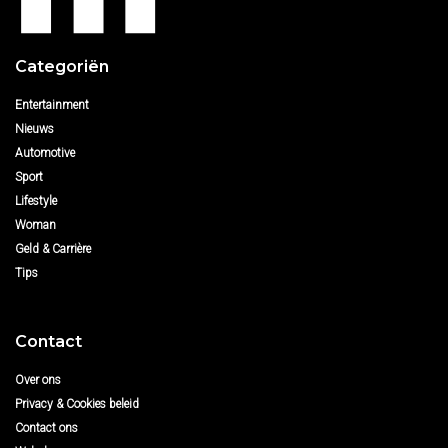
Categoriën
Entertainment
Nieuws
Automotive
Sport
Lifestyle
Woman
Geld & Carrière
Tips
Contact
Over ons
Privacy & Cookies beleid
Contact ons