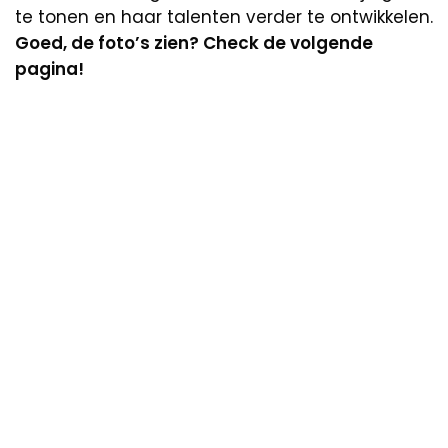
te tonen en haar talenten verder te ontwikkelen.
Goed, de foto’s zien? Check de volgende
pagina!