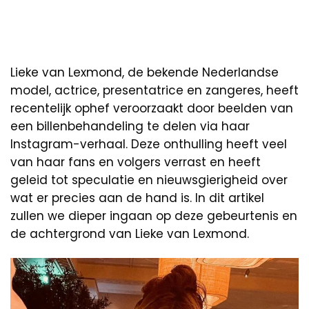
Lieke van Lexmond, de bekende Nederlandse
model, actrice, presentatrice en zangeres, heeft
recentelijk ophef veroorzaakt door beelden van
een billenbehandeling te delen via haar
Instagram-verhaal. Deze onthulling heeft veel
van haar fans en volgers verrast en heeft
geleid tot speculatie en nieuwsgierigheid over
wat er precies aan de hand is. In dit artikel
zullen we dieper ingaan op deze gebeurtenis en
de achtergrond van Lieke van Lexmond.