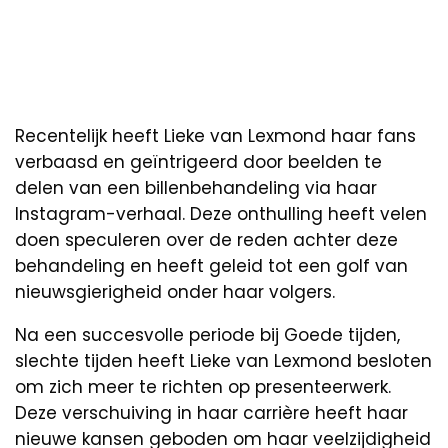
Recentelijk heeft Lieke van Lexmond haar fans
verbaasd en geïntrigeerd door beelden te
delen van een billenbehandeling via haar
Instagram-verhaal. Deze onthulling heeft velen
doen speculeren over de reden achter deze
behandeling en heeft geleid tot een golf van
nieuwsgierigheid onder haar volgers.
Na een succesvolle periode bij Goede tijden,
slechte tijden heeft Lieke van Lexmond besloten
om zich meer te richten op presenteerwerk.
Deze verschuiving in haar carrière heeft haar
nieuwe kansen geboden om haar veelzijdigheid