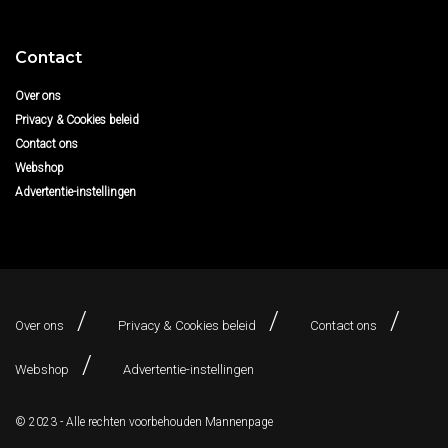
Contact
Over ons
Privacy & Cookies beleid
Contact ons
Webshop
Advertentie-instellingen
Over ons
Privacy & Cookies beleid
Contact ons
Webshop
Advertentie-instellingen
© 2023 - Alle rechten voorbehouden
Mannenpage