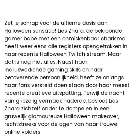
Zet je schrap voor de ultieme dosis aan
Halloween sensatie! Lies Zhara, de bekroonde
gamer babe met een onmiskenbaar charisma,
heeft weer eens alle registers opengetrokken in
haar recente Halloween Twitch stream. Maar
dat is nog niet alles. Naast haar
indrukwekkende gaming skills en haar
betoverende persoonlijkheid, heeft ze onlangs
haar fans versteld doen staan door haar meest
recente creatieve uitspatting. Terwijl de nacht
van griezelig vermaak naderde, besloot Lies
Zhara zichzelf onder te dompelen in een
gruwelijk glamoureuze Halloween makeover,
rechtstreeks voor de ogen van haar trouwe
online volgers.