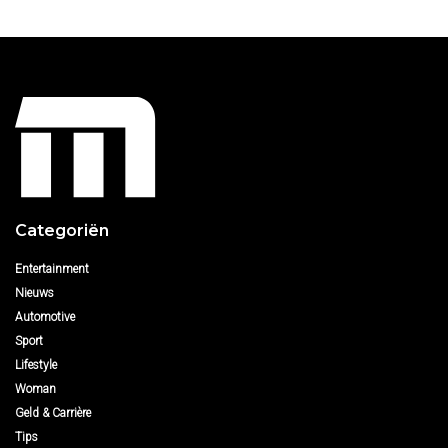
Categoriën
Entertainment
Nieuws
Automotive
Sport
Lifestyle
Woman
Geld & Carrière
Tips