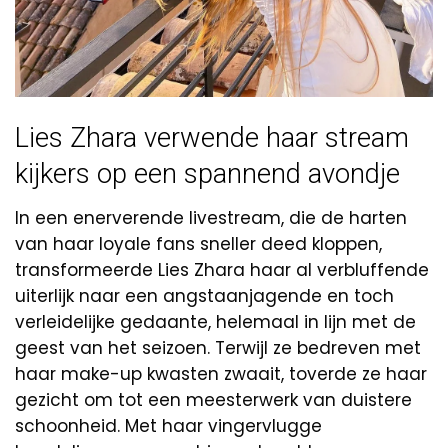
Lies Zhara verwende haar stream
kijkers op een spannend avondje
In een enerverende livestream, die de harten
van haar loyale fans sneller deed kloppen,
transformeerde Lies Zhara haar al verbluffende
uiterlijk naar een angstaanjagende en toch
verleidelijke gedaante, helemaal in lijn met de
geest van het seizoen. Terwijl ze bedreven met
haar make-up kwasten zwaait, toverde ze haar
gezicht om tot een meesterwerk van duistere
schoonheid. Met haar vingervlugge