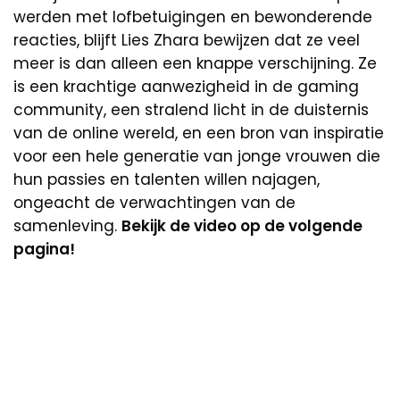
werden met lofbetuigingen en bewonderende
reacties, blijft Lies Zhara bewijzen dat ze veel
meer is dan alleen een knappe verschijning. Ze
is een krachtige aanwezigheid in de gaming
community, een stralend licht in de duisternis
van de online wereld, en een bron van inspiratie
voor een hele generatie van jonge vrouwen die
hun passies en talenten willen najagen,
ongeacht de verwachtingen van de
samenleving.
Bekijk de video op de volgende
pagina!