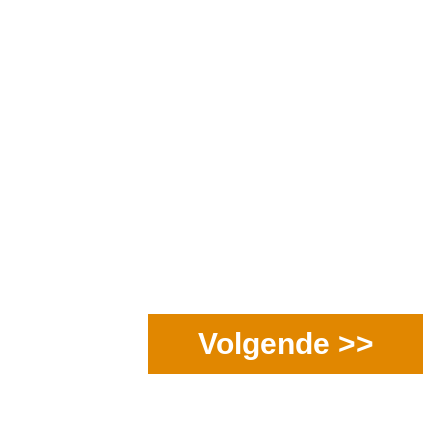
Volgende >>