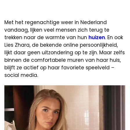
Met het regenachtige weer in Nederland
vandaag, lijken veel mensen zich terug te
trekken naar de warmte van hun
huizen
. En ook
Lies Zhara, de bekende online persoonlijkheid,
lijkt daar geen uitzondering op te zijn. Maar zelfs
binnen de comfortabele muren van haar huis,
blijft ze actief op haar favoriete speelveld –
social media.