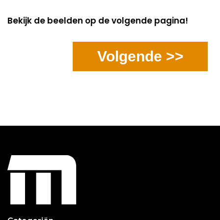
Bekijk de beelden op de volgende pagina!
Volgende >>