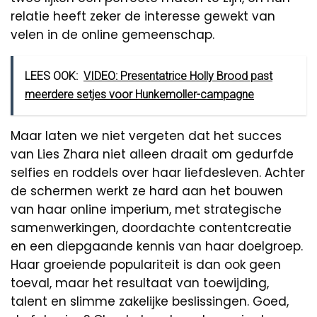
relatie heeft zeker de interesse gewekt van
velen in de online gemeenschap.
LEES OOK:
VIDEO: Presentatrice Holly Brood past
meerdere setjes voor Hunkemoller-campagne
Maar laten we niet vergeten dat het succes
van Lies Zhara niet alleen draait om gedurfde
selfies en roddels over haar liefdesleven. Achter
de schermen werkt ze hard aan het bouwen
van haar online imperium, met strategische
samenwerkingen, doordachte contentcreatie
en een diepgaande kennis van haar doelgroep.
Haar groeiende populariteit is dan ook geen
toeval, maar het resultaat van toewijding,
talent en slimme zakelijke beslissingen. Goed,