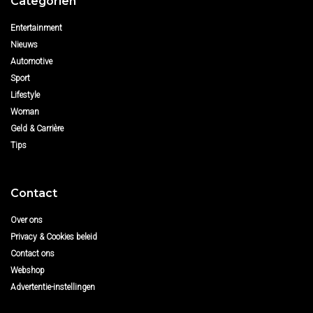
Categoriën
Entertainment
Nieuws
Automotive
Sport
Lifestyle
Woman
Geld & Carrière
Tips
Contact
Over ons
Privacy & Cookies beleid
Contact ons
Webshop
Advertentie-instellingen