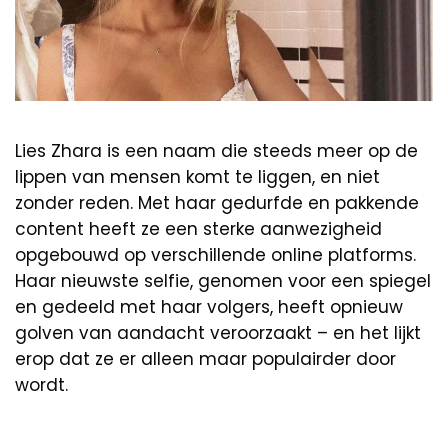
Lies Zhara is een naam die steeds meer op de
lippen van mensen komt te liggen, en niet
zonder reden. Met haar gedurfde en pakkende
content heeft ze een sterke aanwezigheid
opgebouwd op verschillende online platforms.
Haar nieuwste selfie, genomen voor een spiegel
en gedeeld met haar volgers, heeft opnieuw
golven van aandacht veroorzaakt – en het lijkt
erop dat ze er alleen maar populairder door
wordt.