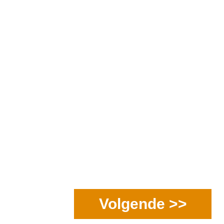
Volgende >>