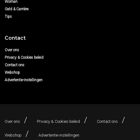
Woman
Geld & Carrière
Tips
Contact
Over ons
Privacy & Cookies beleid
Contact ons
Webshop
Advertentie-instellingen
Over ons
Privacy & Cookies beleid
Contact ons
Webshop
Advertentie-instellingen