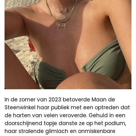
In de zomer van 2023 betoverde Maan de
Steenwinkel haar publiek met een optreden dat
de harten van velen veroverde. Gehuld in een
doorschijnend topje danste ze op het podium,
haar stralende glimlach en onmiskenbare