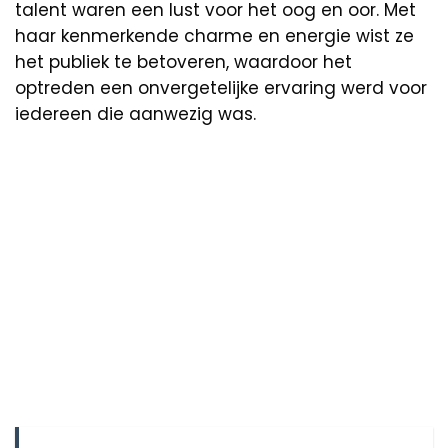
talent waren een lust voor het oog en oor. Met
haar kenmerkende charme en energie wist ze
het publiek te betoveren, waardoor het
optreden een onvergetelijke ervaring werd voor
iedereen die aanwezig was.