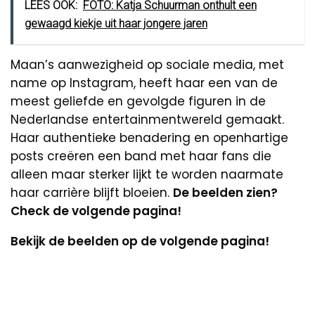
LEES OOK:
FOTO: Katja Schuurman onthult een
gewaagd kiekje uit haar jongere jaren
Maan’s aanwezigheid op sociale media, met
name op Instagram, heeft haar een van de
meest geliefde en gevolgde figuren in de
Nederlandse entertainmentwereld gemaakt.
Haar authentieke benadering en openhartige
posts creëren een band met haar fans die
alleen maar sterker lijkt te worden naarmate
haar carrière blijft bloeien.
De beelden zien?
Check de volgende pagina!
Bekijk de beelden op de volgende pagina!