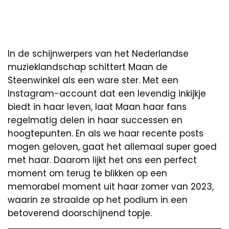
In de schijnwerpers van het Nederlandse
muzieklandschap schittert Maan de
Steenwinkel als een ware ster. Met een
Instagram-account dat een levendig inkijkje
biedt in haar leven, laat Maan haar fans
regelmatig delen in haar successen en
hoogtepunten. En als we haar recente posts
mogen geloven, gaat het allemaal super goed
met haar. Daarom lijkt het ons een perfect
moment om terug te blikken op een
memorabel moment uit haar zomer van 2023,
waarin ze straalde op het podium in een
betoverend doorschijnend topje.