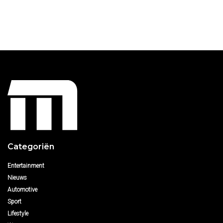
Categoriën
Entertainment
Nieuws
Automotive
Sport
Lifestyle