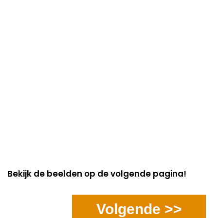
Bekijk de beelden op de volgende pagina!
Volgende >>