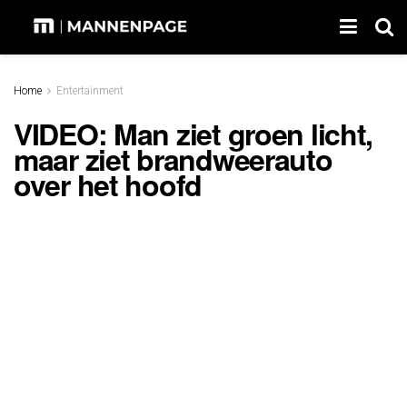
Home
Entertainment
VIDEO: Man ziet groen licht,
maar ziet brandweerauto
over het hoofd