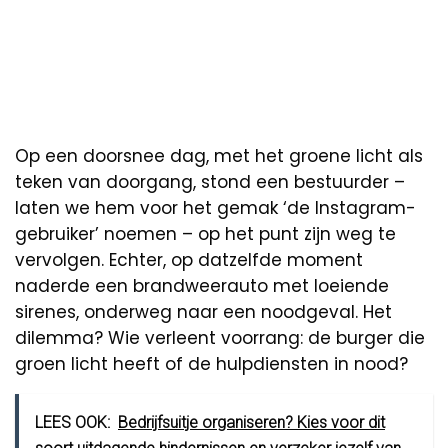
Op een doorsnee dag, met het groene licht als
teken van doorgang, stond een bestuurder –
laten we hem voor het gemak ‘de Instagram-
gebruiker’ noemen – op het punt zijn weg te
vervolgen. Echter, op datzelfde moment
naderde een brandweerauto met loeiende
sirenes, onderweg naar een noodgeval. Het
dilemma? Wie verleent voorrang: de burger die
groen licht heeft of de hulpdiensten in nood?
LEES OOK:
Bedrijfsuitje organiseren? Kies voor dit