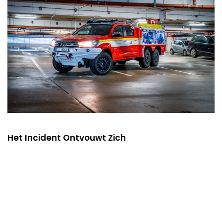
Het Incident Ontvouwt Zich