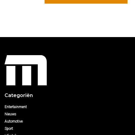
Categoriën
Entertainment
Nieuws
Automotive
Sport