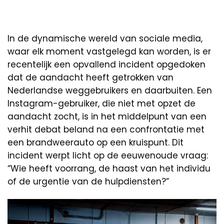
In de dynamische wereld van sociale media,
waar elk moment vastgelegd kan worden, is er
recentelijk een opvallend incident opgedoken
dat de aandacht heeft getrokken van
Nederlandse weggebruikers en daarbuiten. Een
Instagram-gebruiker, die niet met opzet de
aandacht zocht, is in het middelpunt van een
verhit debat beland na een confrontatie met
een brandweerauto op een kruispunt. Dit
incident werpt licht op de eeuwenoude vraag:
“Wie heeft voorrang, de haast van het individu
of de urgentie van de hulpdiensten?”