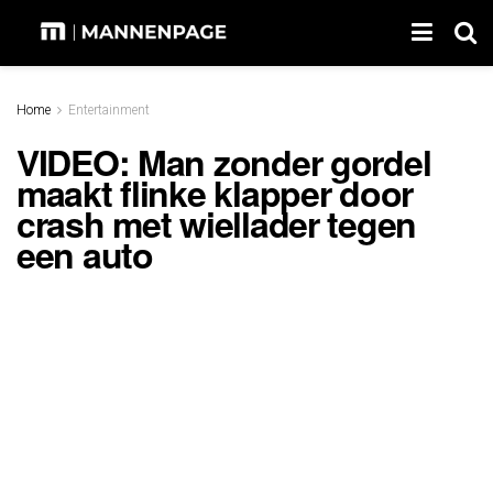
Home
Entertainment
VIDEO: Man zonder gordel
maakt flinke klapper door
crash met wiellader tegen
een auto