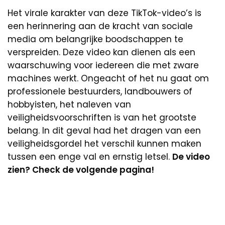
Het virale karakter van deze TikTok-video’s is
een herinnering aan de kracht van sociale
media om belangrijke boodschappen te
verspreiden. Deze video kan dienen als een
waarschuwing voor iedereen die met zware
machines werkt. Ongeacht of het nu gaat om
professionele bestuurders, landbouwers of
hobbyisten, het naleven van
veiligheidsvoorschriften is van het grootste
belang. In dit geval had het dragen van een
veiligheidsgordel het verschil kunnen maken
tussen een enge val en ernstig letsel.
De video
zien? Check de volgende pagina!