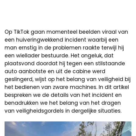
Op TikTok gaan momenteel beelden viraal van
een huiveringwekkend incident waarbij een
man ernstig in de problemen raakte terwijl hij
een wiellader bestuurde. Het ongeluk, dat
plaatsvond doordat hij tegen een stilstaande
auto aanbotste en uit de cabine werd
geslingerd, wijst op het belang van veiligheid bij
het bedienen van zware machines. In dit artikel
bespreken we de details van het incident en
benadrukken we het belang van het dragen
van veiligheidsgordels in dergelijke situaties.