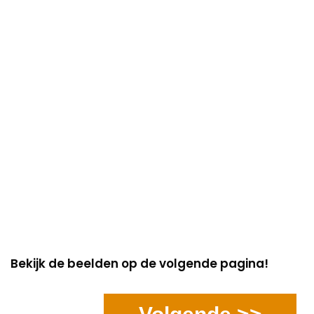
Bekijk de beelden op de volgende pagina!