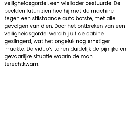
veiligheidsgordel, een wiellader bestuurde. De
beelden laten zien hoe hij met de machine
tegen een stilstaande auto botste, met alle
gevolgen van dien. Door het ontbreken van een
veiligheidsgordel werd hij uit de cabine
geslingerd, wat het ongeluk nog ernstiger
maakte. De video’s tonen duidelijk de pijnlijke en
gevaarlijke situatie waarin de man
terechtkwam.