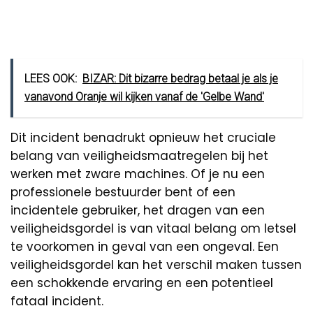
LEES OOK:
BIZAR: Dit bizarre bedrag betaal je als je
vanavond Oranje wil kijken vanaf de 'Gelbe Wand'
Dit incident benadrukt opnieuw het cruciale
belang van veiligheidsmaatregelen bij het
werken met zware machines. Of je nu een
professionele bestuurder bent of een
incidentele gebruiker, het dragen van een
veiligheidsgordel is van vitaal belang om letsel
te voorkomen in geval van een ongeval. Een
veiligheidsgordel kan het verschil maken tussen
een schokkende ervaring en een potentieel
fataal incident.