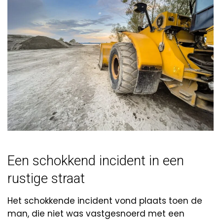
Een schokkend incident in een
rustige straat
Het schokkende incident vond plaats toen de
man, die niet was vastgesnoerd met een