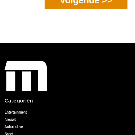
Volgende >>
Categoriën
Entertainment
Nieuws
Automotive
Sport