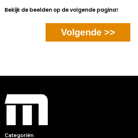
Bekijk de beelden op de volgende pagina!
Volgende >>
Categoriën