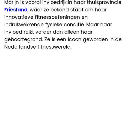
Marijn is vooral invloedrijk in haar thuisprovincie
Friesland
, waar ze bekend staat om haar
innovatieve fitnessoefeningen en
indrukwekkende fysieke conditie. Maar haar
invloed reikt verder dan alleen haar
geboortegrond. Ze is een icoon geworden in de
Nederlandse fitnesswereld.