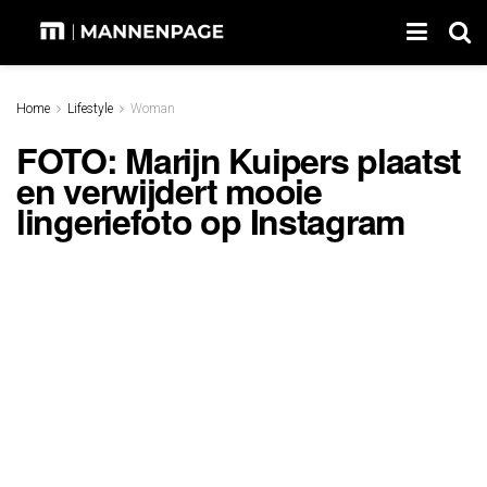
Home
Lifestyle
Woman
FOTO: Marijn Kuipers plaatst
en verwijdert mooie
lingeriefoto op Instagram