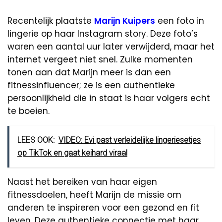
Recentelijk plaatste
Marijn Kuipers
een foto in
lingerie op haar Instagram story. Deze foto’s
waren een aantal uur later verwijderd, maar het
internet vergeet niet snel. Zulke momenten
tonen aan dat Marijn meer is dan een
fitnessinfluencer; ze is een authentieke
persoonlijkheid die in staat is haar volgers echt
te boeien.
LEES OOK:
VIDEO: Evi past verleidelijke lingeriesetjes
op TikTok en gaat keihard viraal
Naast het bereiken van haar eigen
fitnessdoelen, heeft Marijn de missie om
anderen te inspireren voor een gezond en fit
leven. Deze authentieke connectie met haar