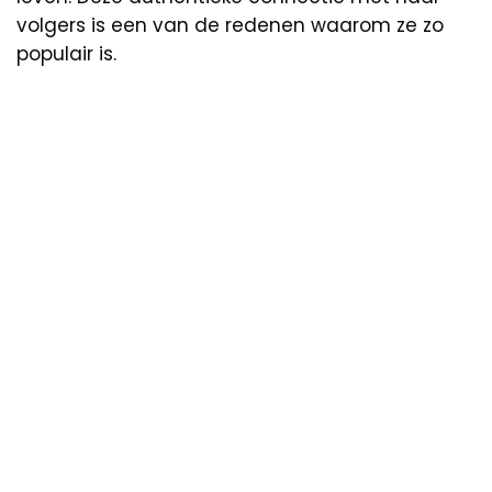
volgers is een van de redenen waarom ze zo
populair is.