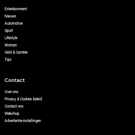
Entertainment
Nieuws
Automotive
Sport
Lifestyle
Woman
Geld & Carrière
Tips
Contact
Over ons
Privacy & Cookies beleid
Contact ons
Webshop
Advertentie-instellingen