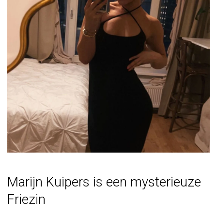
Marijn Kuipers is een mysterieuze
Friezin