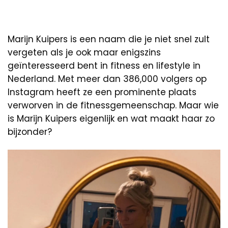
Marijn Kuipers is een naam die je niet snel zult
vergeten als je ook maar enigszins
geïnteresseerd bent in fitness en lifestyle in
Nederland. Met meer dan 386,000 volgers op
Instagram heeft ze een prominente plaats
verworven in de fitnessgemeenschap. Maar wie
is Marijn Kuipers eigenlijk en wat maakt haar zo
bijzonder?