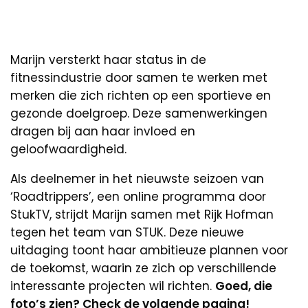
Marijn versterkt haar status in de
fitnessindustrie door samen te werken met
merken die zich richten op een sportieve en
gezonde doelgroep. Deze samenwerkingen
dragen bij aan haar invloed en
geloofwaardigheid.
Als deelnemer in het nieuwste seizoen van
‘Roadtrippers’, een online programma door
StukTV, strijdt Marijn samen met Rijk Hofman
tegen het team van STUK. Deze nieuwe
uitdaging toont haar ambitieuze plannen voor
de toekomst, waarin ze zich op verschillende
interessante projecten wil richten.
Goed, die
foto’s zien? Check de volgende pagina!