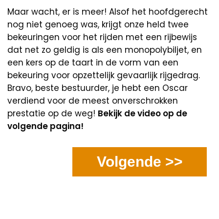
Maar wacht, er is meer! Alsof het hoofdgerecht
nog niet genoeg was, krijgt onze held twee
bekeuringen voor het rijden met een rijbewijs
dat net zo geldig is als een monopolybiljet, en
een kers op de taart in de vorm van een
bekeuring voor opzettelijk gevaarlijk rijgedrag.
Bravo, beste bestuurder, je hebt een Oscar
verdiend voor de meest onverschrokken
prestatie op de weg!
Bekijk de video op de
volgende pagina!
Volgende >>