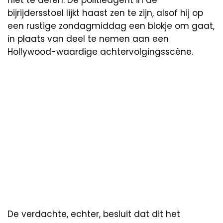
bijrijdersstoel lijkt haast zen te zijn, alsof hij op
een rustige zondagmiddag een blokje om gaat,
in plaats van deel te nemen aan een
Hollywood-waardige achtervolgingsscène.
De verdachte, echter, besluit dat dit het