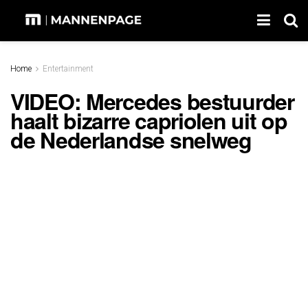
Home
Entertainment
VIDEO: Mercedes bestuurder
haalt bizarre capriolen uit op
de Nederlandse snelweg