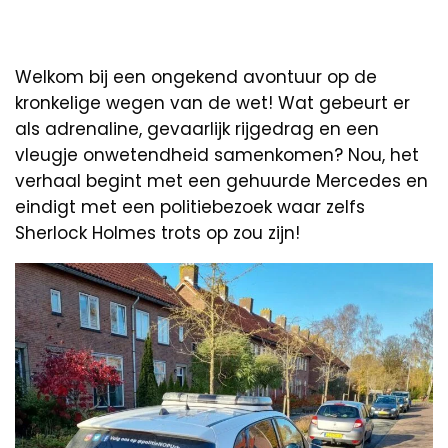
Welkom bij een ongekend avontuur op de
kronkelige wegen van de wet! Wat gebeurt er
als adrenaline, gevaarlijk rijgedrag en een
vleugje onwetendheid samenkomen? Nou, het
verhaal begint met een gehuurde Mercedes en
eindigt met een politiebezoek waar zelfs
Sherlock Holmes trots op zou zijn!