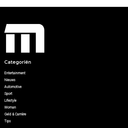
Categoriën
Entertainment
Nieuws
Automotive
Sport
Lifestyle
Woman
Geld & Carrière
Tips