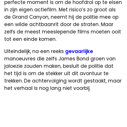
perfecte moment is om de hoofdrol op te eisen
in zijn eigen actiefilm. Met risico’s zo groot als
de Grand Canyon, neemt hij de politie mee op
een wilde achtbaanrit door de straten. Maar
zelfs de meest meeslepende films moeten ooit
tot een einde komen.
Uiteindelijk, na een reeks
gevaarlijke
manoeuvres die zelfs James Bond groen van
jaloezie zouden maken, besluit de politie dat
het tijd is om de stekker uit dit avontuur te
trekken. De achtervolging wordt gestaakt, maar
het verhaal is nog lang niet voorbij.