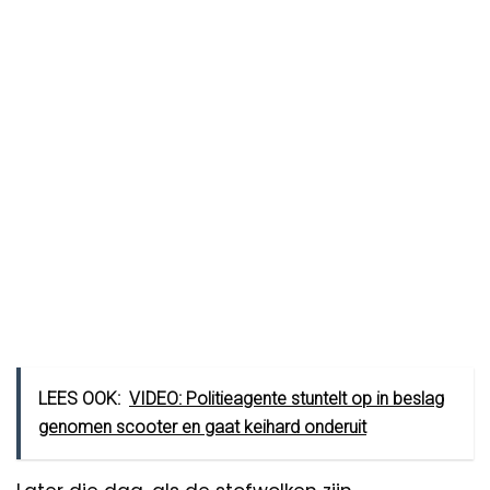
LEES OOK:
VIDEO: Politieagente stuntelt op in beslag
genomen scooter en gaat keihard onderuit