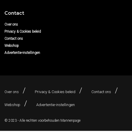
Contact
Over ons
Privacy & Cookies beleid
Contact ons
Webshop
Advertentie-instellingen
Over ons
Privacy & Cookies beleid
Contact ons
Webshop
Advertentie-instellingen
© 2023 - Alle rechten voorbehouden
Mannenpage