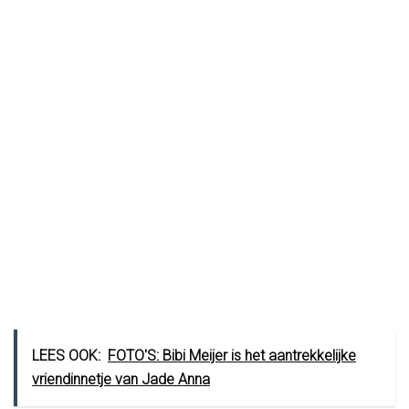
LEES OOK:
FOTO'S: Bibi Meijer is het aantrekkelijke
vriendinnetje van Jade Anna