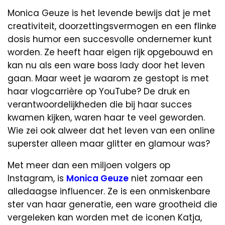
Monica Geuze is het levende bewijs dat je met
creativiteit, doorzettingsvermogen en een flinke
dosis humor een succesvolle ondernemer kunt
worden. Ze heeft haar eigen rijk opgebouwd en
kan nu als een ware boss lady door het leven
gaan. Maar weet je waarom ze gestopt is met
haar vlogcarrière op YouTube? De druk en
verantwoordelijkheden die bij haar succes
kwamen kijken, waren haar te veel geworden.
Wie zei ook alweer dat het leven van een online
superster alleen maar glitter en glamour was?
Met meer dan een miljoen volgers op
Instagram, is
Monica Geuze
niet zomaar een
alledaagse influencer. Ze is een onmiskenbare
ster van haar generatie, een ware grootheid die
vergeleken kan worden met de iconen Katja,