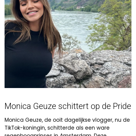
Monica Geuze schittert op de Pride
Monica Geuze, de ooit dagelijkse vlogger, nu de
TikTok-koningin, schitterde als een ware
regenboogprinses in Amsterdam. Deze