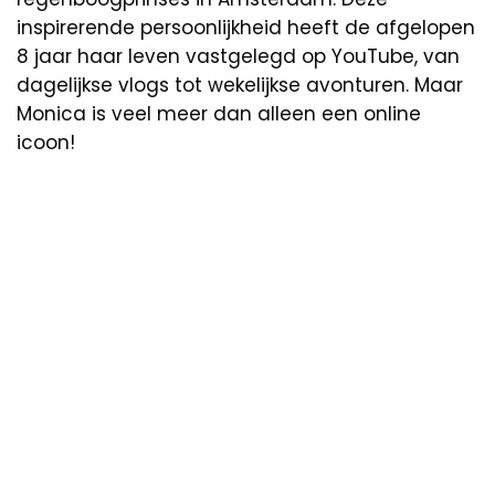
inspirerende persoonlijkheid heeft de afgelopen
8 jaar haar leven vastgelegd op YouTube, van
dagelijkse vlogs tot wekelijkse avonturen. Maar
Monica is veel meer dan alleen een online
icoon!