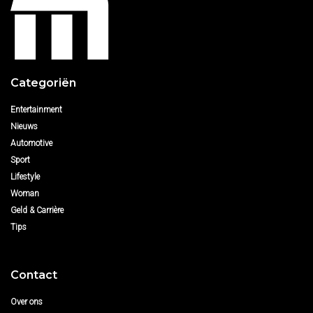
Categoriën
Entertainment
Nieuws
Automotive
Sport
Lifestyle
Woman
Geld & Carrière
Tips
Contact
Over ons