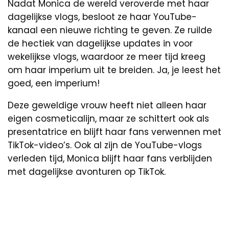
Nadat Monica de wereld veroverde met haar
dagelijkse vlogs, besloot ze haar YouTube-
kanaal een nieuwe richting te geven. Ze ruilde
de hectiek van dagelijkse updates in voor
wekelijkse vlogs, waardoor ze meer tijd kreeg
om haar imperium uit te breiden. Ja, je leest het
goed, een imperium!
Deze geweldige vrouw heeft niet alleen haar
eigen cosmeticalijn, maar ze schittert ook als
presentatrice en blijft haar fans verwennen met
TikTok-video’s. Ook al zijn de YouTube-vlogs
verleden tijd, Monica blijft haar fans verblijden
met dagelijkse avonturen op TikTok.