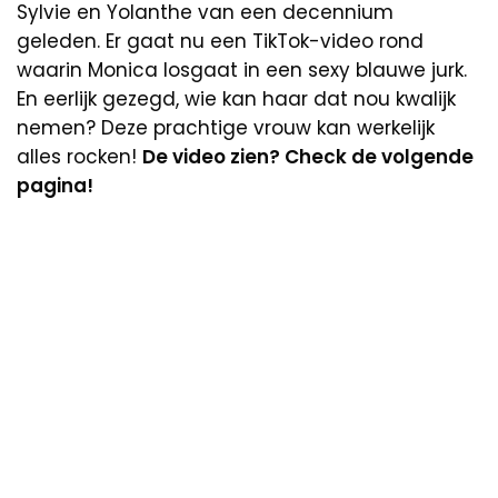
Sylvie en Yolanthe van een decennium
geleden. Er gaat nu een TikTok-video rond
waarin Monica losgaat in een sexy blauwe jurk.
En eerlijk gezegd, wie kan haar dat nou kwalijk
nemen? Deze prachtige vrouw kan werkelijk
alles rocken!
De video zien? Check de volgende
pagina!