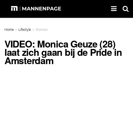
Home
Lifestyle
Woman
VIDEO: Monica Geuze (28)
laat zich gaan bij de Pride in
Amsterdam