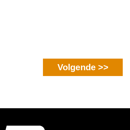
Volgende >>