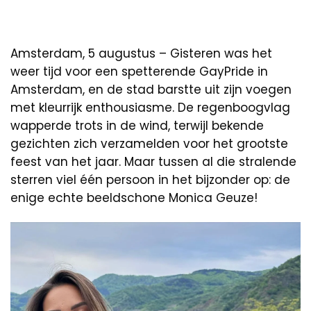
Amsterdam, 5 augustus – Gisteren was het
weer tijd voor een spetterende GayPride in
Amsterdam, en de stad barstte uit zijn voegen
met kleurrijk enthousiasme. De regenboogvlag
wapperde trots in de wind, terwijl bekende
gezichten zich verzamelden voor het grootste
feest van het jaar. Maar tussen al die stralende
sterren viel één persoon in het bijzonder op: de
enige echte beeldschone Monica Geuze!