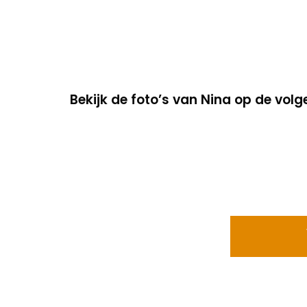
Bekijk de foto’s van Nina op de vol