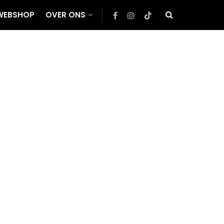
WEBSHOP
OVER ONS