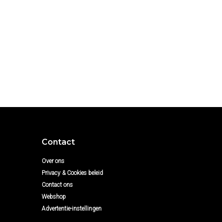
Contact
Over ons
Privacy & Cookies beleid
Contact ons
Webshop
Advertentie-instellingen