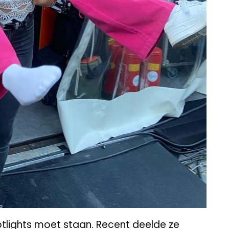
tlights moet staan. Recent deelde ze