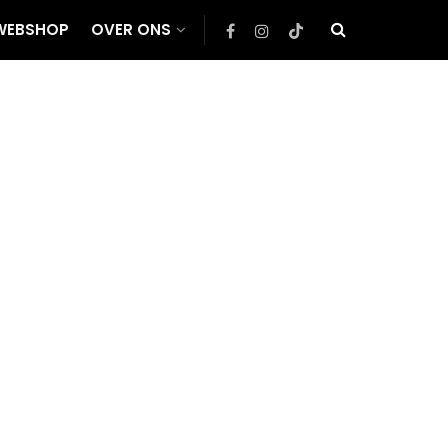
WEBSHOP
OVER ONS