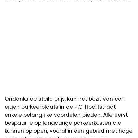
Ondanks de steile prijs, kan het bezit van een
eigen parkeerplaats in de P.C. Hooftstraat
enkele belangrijke voordelen bieden. Allereerst
bespaar je op langdurige parkeerkosten die
kunnen oplopen, vooral in een gebied met hoge