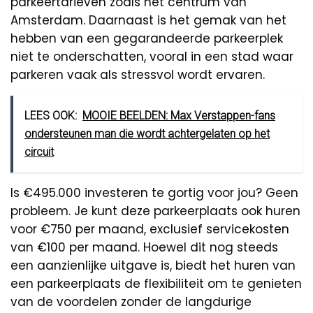
parkeertarieven zoals het centrum van
Amsterdam. Daarnaast is het gemak van het
hebben van een gegarandeerde parkeerplek
niet te onderschatten, vooral in een stad waar
parkeren vaak als stressvol wordt ervaren.
LEES OOK:
MOOIE BEELDEN: Max Verstappen-fans
ondersteunen man die wordt achtergelaten op het
circuit
Is €495.000 investeren te gortig voor jou? Geen
probleem. Je kunt deze parkeerplaats ook huren
voor €750 per maand, exclusief servicekosten
van €100 per maand. Hoewel dit nog steeds
een aanzienlijke uitgave is, biedt het huren van
een parkeerplaats de flexibiliteit om te genieten
van de voordelen zonder de langdurige