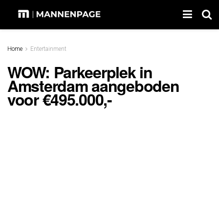
Home
Entertainment
WOW: Parkeerplek in
Amsterdam aangeboden
voor €495.000,-