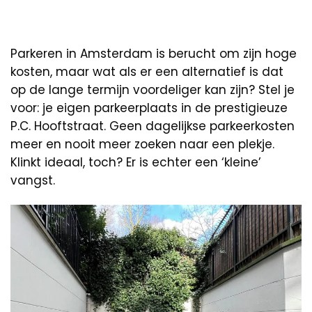
Parkeren in Amsterdam is berucht om zijn hoge
kosten, maar wat als er een alternatief is dat
op de lange termijn voordeliger kan zijn? Stel je
voor: je eigen parkeerplaats in de prestigieuze
P.C. Hooftstraat. Geen dagelijkse parkeerkosten
meer en nooit meer zoeken naar een plekje.
Klinkt ideaal, toch? Er is echter een ‘kleine’
vangst.