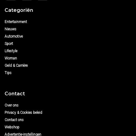
Categoriën
Entertainment
Nieuws
Automotive
Sport
Lifestyle
Woman
Geld & Carrière
Tips
Contact
Over ons
Privacy & Cookies beleid
Contact ons
Webshop
Advertentie-instellingen