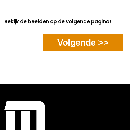
Bekijk de beelden op de volgende pagina!
Volgende >>