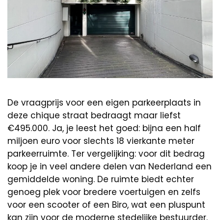
De vraagprijs voor een eigen parkeerplaats in
deze chique straat bedraagt maar liefst
€495.000. Ja, je leest het goed: bijna een half
miljoen euro voor slechts 18 vierkante meter
parkeerruimte. Ter vergelijking: voor dit bedrag
koop je in veel andere delen van Nederland een
gemiddelde woning. De ruimte biedt echter
genoeg plek voor bredere voertuigen en zelfs
voor een scooter of een Biro, wat een pluspunt
kan zijn voor de moderne stedelijke bestuurder.