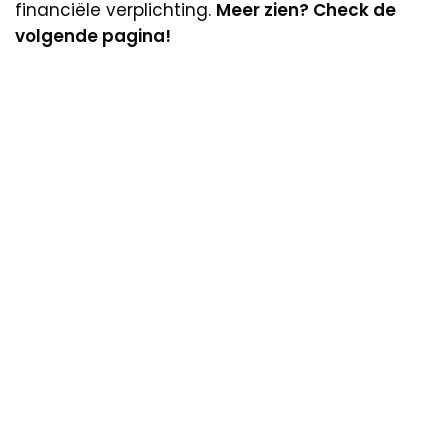
financiële verplichting.
Meer zien? Check de
volgende pagina!