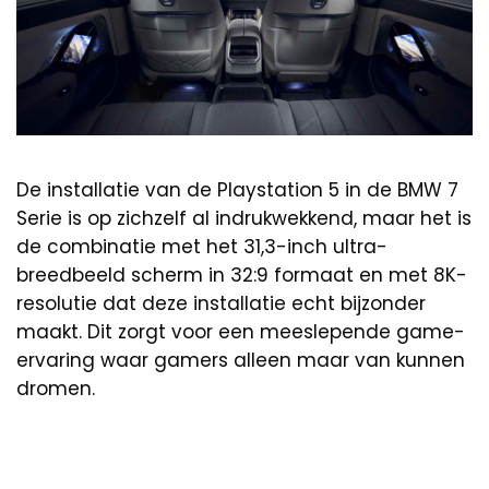
De installatie van de Playstation 5 in de BMW 7
Serie is op zichzelf al indrukwekkend, maar het is
de combinatie met het 31,3-inch ultra-
breedbeeld scherm in 32:9 formaat en met 8K-
resolutie dat deze installatie echt bijzonder
maakt. Dit zorgt voor een meeslepende game-
ervaring waar gamers alleen maar van kunnen
dromen.