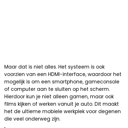
Maar dat is niet alles. Het systeem is ook
voorzien van een HDMI-interface, waardoor het
mogelijk is om een smartphone, gameconsole
of computer aan te sluiten op het scherm.
Hierdoor kun je niet alleen gamen, maar ook
films kijken of werken vanuit je auto. Dit maakt
het de ultieme mobiele werkplek voor degenen
die veel onderweg zijn.