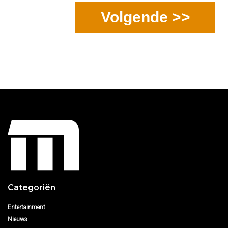
Volgende >>
Categoriën
Entertainment
Nieuws