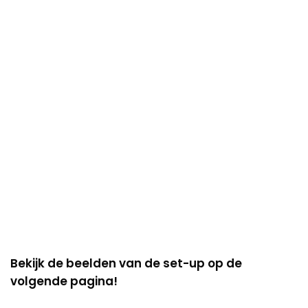
Bekijk de beelden van de set-up op de
volgende pagina!