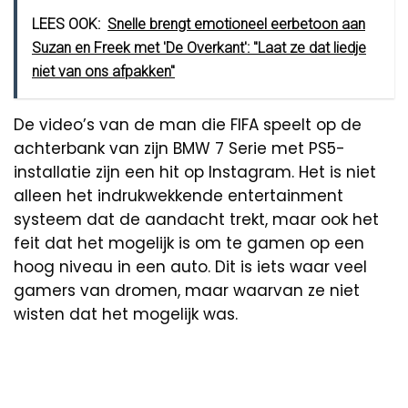
LEES OOK:
Snelle brengt emotioneel eerbetoon aan
Suzan en Freek met 'De Overkant': ''Laat ze dat liedje
niet van ons afpakken''
De video’s van de man die FIFA speelt op de
achterbank van zijn BMW 7 Serie met PS5-
installatie zijn een hit op Instagram. Het is niet
alleen het indrukwekkende entertainment
systeem dat de aandacht trekt, maar ook het
feit dat het mogelijk is om te gamen op een
hoog niveau in een auto. Dit is iets waar veel
gamers van dromen, maar waarvan ze niet
wisten dat het mogelijk was.