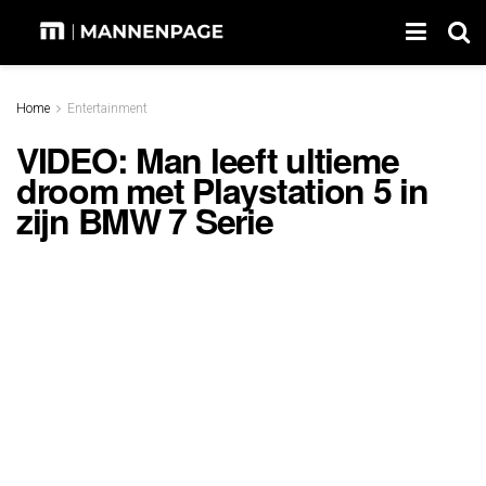
Home
Entertainment
VIDEO: Man leeft ultieme
droom met Playstation 5 in
zijn BMW 7 Serie