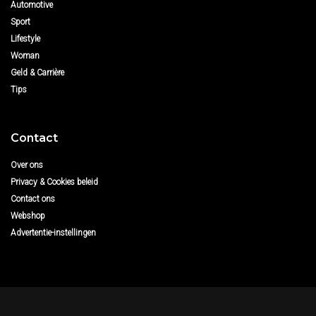
Automotive
Sport
Lifestyle
Woman
Geld & Carrière
Tips
Contact
Over ons
Privacy & Cookies beleid
Contact ons
Webshop
Advertentie-instellingen