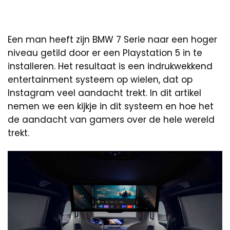
Een man heeft zijn BMW 7 Serie naar een hoger
niveau getild door er een Playstation 5 in te
installeren. Het resultaat is een indrukwekkend
entertainment systeem op wielen, dat op
Instagram veel aandacht trekt. In dit artikel
nemen we een kijkje in dit systeem en hoe het
de aandacht van gamers over de hele wereld
trekt.