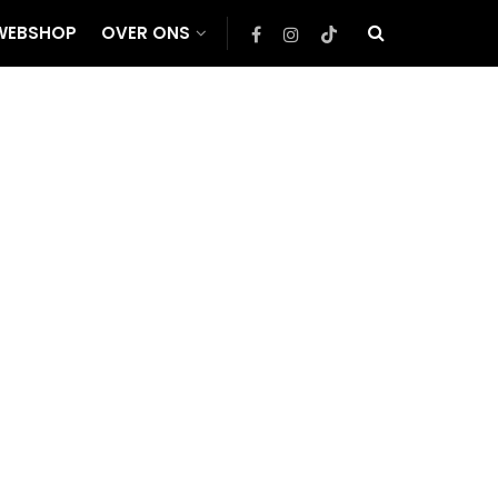
WEBSHOP
OVER ONS