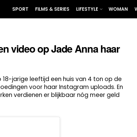
SPORT
FILMS & SERIES
LIFESTYLE
WOMAN
 een video op Jade Anna haar
18-jarige leeftijd een huis van 4 ton op de
rgoedingen voor haar Instagram uploads. En
ken verdienen er blijkbaar nóg meer geld