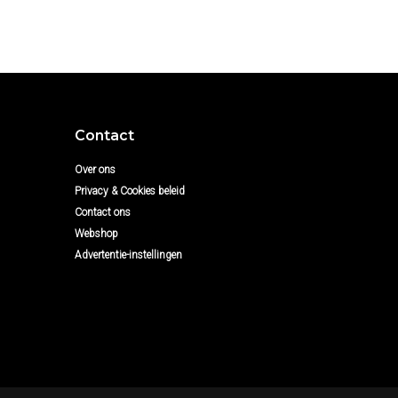
Contact
Over ons
Privacy & Cookies beleid
Contact ons
Webshop
Advertentie-instellingen