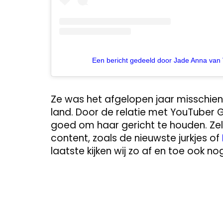
Een bericht gedeeld door Jade Anna van 
Ze was het afgelopen jaar misschien
land. Door de relatie met YouTuber
goed om haar gericht te houden. Zel
content, zoals de nieuwste jurkjes of
laatste kijken wij zo af en toe ook n