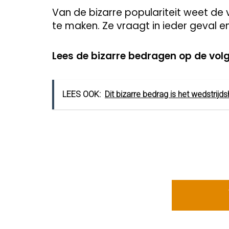
Van de bizarre populariteit weet de
te maken. Ze vraagt in ieder geval e
Lees de bizarre bedragen op de vol
LEES OOK:
Dit bizarre bedrag is het wedstrijd