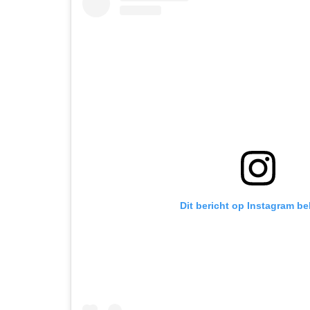
Dit bericht op Instagram be