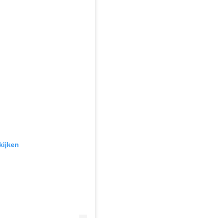
kijken